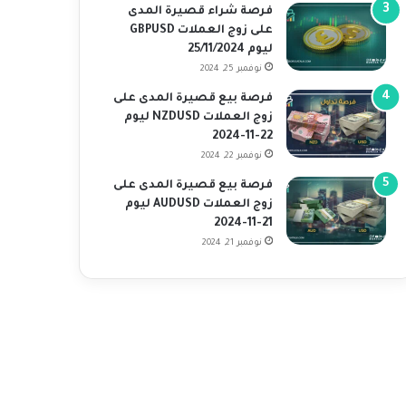
فرصة شراء قصيرة المدى
على زوج العملات GBPUSD
ليوم 25/11/2024
نوفمبر 25, 2024
فرصة بيع قصيرة المدى على
زوج العملات NZDUSD ليوم
22-11-2024
نوفمبر 22, 2024
فرصة بيع قصيرة المدى على
زوج العملات AUDUSD ليوم
21-11-2024
نوفمبر 21, 2024