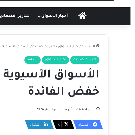
الرئيسية
أخبار الأسواق
تقارير اقتصادي
الرئيسية
/
أخبار الأسواق
/
اخبار اقتصادية
/
الأسواق الآسيوية 
اخبار اقتصادية
أخبار الأسواق
أسهم
الأسواق الآسيوية 
خفض الفائدة
يوليو 4, 2024
آخر تحديث: يوليو 4, 2024
فيسبوك
‫X
لينكدإن