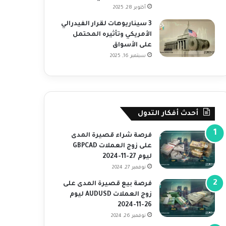
أكتوبر 28, 2025
3 سيناريوهات لقرار الفيدرالي
الأمريكي وتأثيره المحتمل
على الأسواق
سبتمبر 16, 2025
أحدث أفكار التدول
فرصة شراء قصيرة المدى
على زوج العملات GBPCAD
ليوم 27-11-2024
نوفمبر 27, 2024
فرصة بيع قصيرة المدى على
زوج العملات AUDUSD ليوم
26-11-2024
نوفمبر 26, 2024