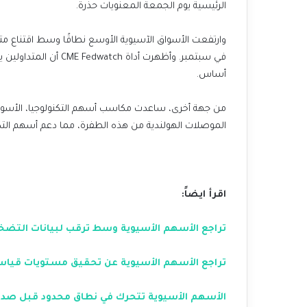
الرئيسية يوم الجمعة المعنويات حذرة.
وارتفعت الأسواق الآسيوية الأوسع نطاقًا وسط اقتناع متز
أساس.
من جهة أخرى، ساعدت مكاسب أسهم التكنولوجيا، الأسواق
الموصلات الهولندية من هذه الطفرة، مما دعم أسهم التك
اقرأ ايضاً:
تراجع الأسهم الأسيوية وسط ترقب لبيانات التضخم 
تراجع الأسهم الأسيوية عن تحقيق مستويات قياس
الأسهم الأسيوية تتحرك في نطاق محدود قبل صدور ب