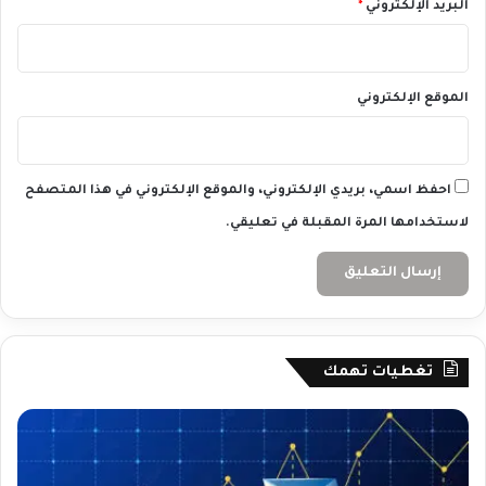
البريد الإلكتروني
*
الموقع الإلكتروني
احفظ اسمي، بريدي الإلكتروني، والموقع الإلكتروني في هذا المتصفح
لاستخدامها المرة المقبلة في تعليقي.
تغطيات تهمك