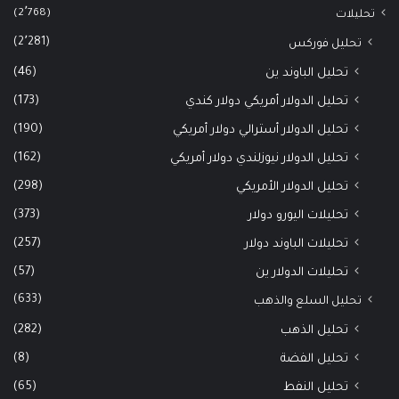
(2٬768)
تحليلات
(2٬281)
تحليل فوركس
(46)
تحليل الباوند ين
(173)
تحليل الدولار أمريكي دولار كندي
(190)
تحليل الدولار أسترالي دولار أمريكي
(162)
تحليل الدولار نيوزلندي دولار أمريكي
(298)
تحليل الدولار الأمريكي
(373)
تحليلات اليورو دولار
(257)
تحليلات الباوند دولار
(57)
تحليلات الدولار ين
(633)
تحليل السلع والذهب
(282)
تحليل الذهب
(8)
تحليل الفضة
(65)
تحليل النفط