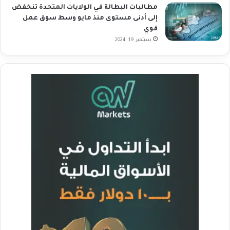
مطالبات البطالة في الولايات المتحدة تنخفض
إلى أدنى مستوى منذ مايو وسط سوق عمل
قوي
سبتمبر 19, 2024