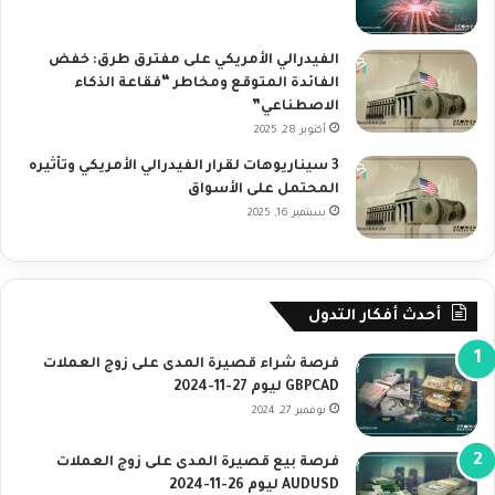
الفيدرالي الأمريكي على مفترق طرق: خفض
الفائدة المتوقع ومخاطر “فقاعة الذكاء
الاصطناعي”
أكتوبر 28, 2025
3 سيناريوهات لقرار الفيدرالي الأمريكي وتأثيره
المحتمل على الأسواق
سبتمبر 16, 2025
أحدث أفكار التدول
فرصة شراء قصيرة المدى على زوج العملات
GBPCAD ليوم 27-11-2024
نوفمبر 27, 2024
فرصة بيع قصيرة المدى على زوج العملات
AUDUSD ليوم 26-11-2024