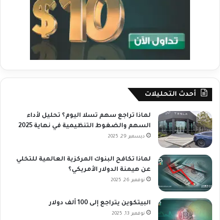
أحدث التحليلات
لماذا تراجع سهم تسلا اليوم؟ تحليل لأداء
السهم والضغوط التنظيمية في نهاية 2025
ديسمبر 29, 2025
لماذا تكافح البنوك المركزية العالمية للتخلي
عن هيمنة الدولار الأمريكي؟
نوفمبر 26, 2025
البيتكوين يتراجع إلى 100 ألف دولار
نوفمبر 13, 2025