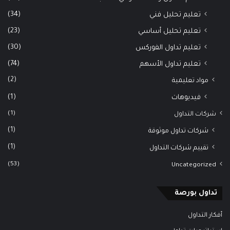
(34)
تعليم تحليل فني
(23)
تعليم تحليل أساسي
(30)
تعليم تداول الفوركس
(74)
تعليم تداول الأسهم
(2)
مواد تعليمية
(1)
فيديوهات
(1)
شركات التداول
(1)
شركات تداول موثوقة
(1)
تقييم شركات التداول
(53)
Uncategorized
تداول بورصة
أفكار التداول