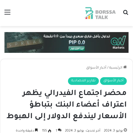
بحث عن
الق
الرئيسية
/
أخبار الأسواق
أخبار الأسواق
تقارير اقتصادية
محضر اجتماع الفيدرالي يظهر
اعتراف أعضاء البنك بتباطؤ
الأسعار ليندفع الدولار إلى الهبوط
يوليو 3, 2024
آخر تحديث: يوليو 3, 2024
1
155
دقيقة واحدة