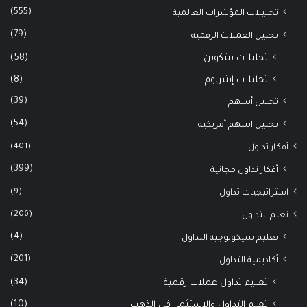
(555)
تحليلات المؤشرات العالمية
(79)
تحليل العملات الرقمية
(58)
تحليلات بيتكوين
(8)
تحليلات إيثيريوم
(39)
تحليل أسهم
(54)
تحليل اسهم أمريكية
(401)
أفكار تداول
(399)
أفكار تداول مجانية
(9)
استراتيجيات تداول
(206)
تعلم التداول
(4)
تعليم سيكولوجية التداول
(201)
أكاديمية التداول
(34)
تعليم تداول عملات رقمية
(10)
تعلم التداول والاستثمار في الذهب