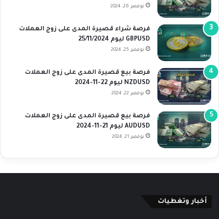
نوفمبر 26, 2024
فرصة شراء قصيرة المدى على زوج العملات
GBPUSD ليوم 25/11/2024
نوفمبر 25, 2024
فرصة بيع قصيرة المدى على زوج العملات
NZDUSD ليوم 22-11-2024
نوفمبر 22, 2024
فرصة بيع قصيرة المدى على زوج العملات
AUDUSD ليوم 21-11-2024
نوفمبر 21, 2024
أخبار وتغطيات