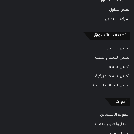
استراتيجيات تداول
تعلم التداول
شركات التداول
تحليلات الأسواق
تحليل فوركس
تحليل السلع والذهب
تحليل أسهم
تحليل اسهم أمريكية
تحليل العملات الرقمية
أدوات
التقويم الاقتصادي
أسعار وتحليل العملات
تحويل عملات