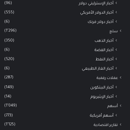
(96)
أخبار الإسترليني دولار
(555)
أخبار الدولار الأمريكي
(6)
أخبار دولار فرنك
(1٬296)
سلع
(350)
أخبار الذهب
(6)
أخبار الفضة
(520)
أخبار النفط
(6)
أخبار الغاز الطبيعي
(287)
عملات رقمية
(149)
أخبار البيتكوين
(14)
أخبار الإيثيريوم
(1٬049)
أسهم
(773)
أسهم أمريكية
(1٬125)
تقارير اقتصادية