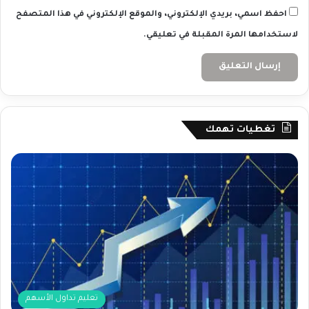
احفظ اسمي، بريدي الإلكتروني، والموقع الإلكتروني في هذا المتصفح
لاستخدامها المرة المقبلة في تعليقي.
تغطيات تهمك
تعليم تداول الأسهم