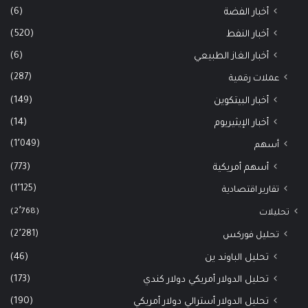
(6)
أخبار الفضة
(520)
أخبار النفط
(6)
أخبار الغاز الطبيعي
(287)
عملات رقمية
(149)
أخبار البيتكوين
(14)
أخبار الإيثيريوم
(1٬049)
أسهم
(773)
أسهم أمريكية
(1٬125)
تقارير اقتصادية
(2٬768)
تحليلات
(2٬281)
تحليل فوركس
(46)
تحليل الباوند ين
(173)
تحليل الدولار أمريكي دولار كندي
(190)
تحليل الدولار أسترالي دولار أمريكي