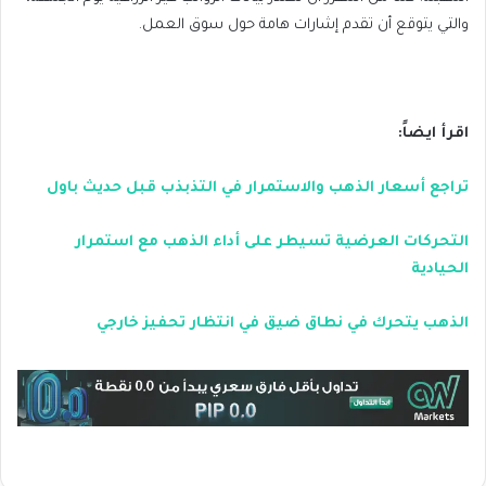
والتي يتوقع أن تقدم إشارات هامة حول سوق العمل.
اقرأ ايضاً:
تراجع أسعار الذهب والاستمرار في التذبذب قبل حديث باول
التحركات العرضية تسيطر على أداء الذهب مع استمرار
الحيادية
الذهب يتحرك في نطاق ضيق في انتظار تحفيز خارجي