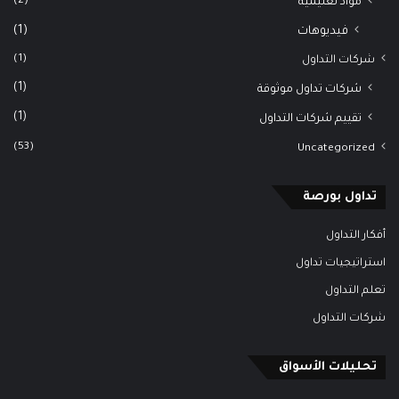
(2)
مواد تعليمية
(1)
فيديوهات
(1)
شركات التداول
(1)
شركات تداول موثوقة
(1)
تقييم شركات التداول
(53)
Uncategorized
تداول بورصة
أفكار التداول
استراتيجيات تداول
تعلم التداول
شركات التداول
تحليلات الأسواق