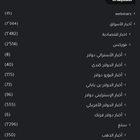
تصنيفات
(35)
webinars
(7٬084)
أخبار الأسواق
(1٬482)
اخبار اقتصادية
(2٬514)
فوركس
(8)
أخبار الأسترالي دولار
(40)
أخبار الدولار كندي
(115)
أخبار اليورو دولار
(73)
أخبار الدولار ين ياباني
(96)
أخبار الإسترليني دولار
(555)
أخبار الدولار الأمريكي
(6)
أخبار دولار فرنك
(1٬296)
سلع
(350)
أخبار الذهب