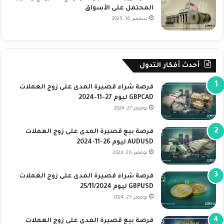
المحتمل على الأسواق
سبتمبر 16, 2025
أحدث أفكار التدول
فرصة شراء قصيرة المدى على زوج العملات
GBPCAD ليوم 27-11-2024
نوفمبر 27, 2024
فرصة بيع قصيرة المدى على زوج العملات
AUDUSD ليوم 26-11-2024
نوفمبر 26, 2024
فرصة شراء قصيرة المدى على زوج العملات
GBPUSD ليوم 25/11/2024
نوفمبر 25, 2024
فرصة بيع قصيرة المدى على زوج العملات