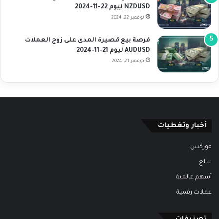
NZDUSD ليوم 22-11-2024
نوفمبر 22, 2024
فرصة بيع قصيرة المدى على زوج العملات
AUDUSD ليوم 21-11-2024
نوفمبر 21, 2024
أخبار وتغطيات
فوركس
سلع
أسهم عالمية
عملات رقمية