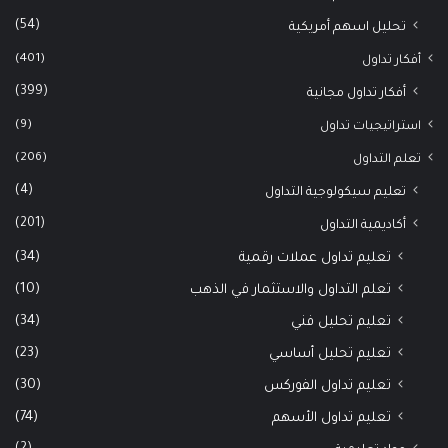
(54)
تحليل اسهم أمريكية
(401)
أفكار تداول
(399)
أفكار تداول مجانية
(9)
استراتيجيات تداول
(206)
تعلم التداول
(4)
تعليم سيكولوجية التداول
(201)
أكاديمية التداول
(34)
تعليم تداول عملات رقمية
(10)
تعلم التداول والاستثمار في الذهب
(34)
تعليم تحليل فني
(23)
تعليم تحليل أساسي
(30)
تعليم تداول الفوركس
(74)
تعليم تداول الأسهم