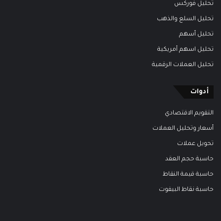
تحليل فوركس
تحليل السلع والذهب
تحليل أسهم
تحليل اسهم أمريكية
تحليل العملات الرقمية
أدوات
التقويم الاقتصادي
أسعار وتحليل العملات
تحويل عملات
حاسبة حجم العقد
حاسبة قيمة النقاط
حاسبة نقاط البيفوت