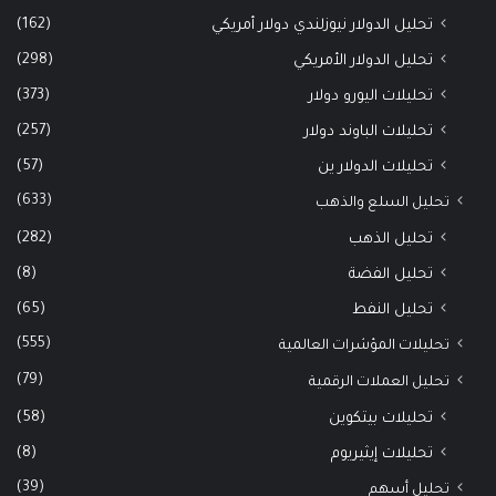
(162)
تحليل الدولار نيوزلندي دولار أمريكي
(298)
تحليل الدولار الأمريكي
(373)
تحليلات اليورو دولار
(257)
تحليلات الباوند دولار
(57)
تحليلات الدولار ين
(633)
تحليل السلع والذهب
(282)
تحليل الذهب
(8)
تحليل الفضة
(65)
تحليل النفط
(555)
تحليلات المؤشرات العالمية
(79)
تحليل العملات الرقمية
(58)
تحليلات بيتكوين
(8)
تحليلات إيثيريوم
(39)
تحليل أسهم