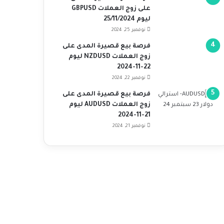
على زوج العملات GBPUSD
ليوم 25/11/2024
نوفمبر 25, 2024
فرصة بيع قصيرة المدى على
زوج العملات NZDUSD ليوم
22-11-2024
نوفمبر 22, 2024
فرصة بيع قصيرة المدى على
زوج العملات AUDUSD ليوم
21-11-2024
نوفمبر 21, 2024