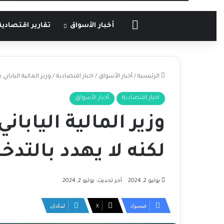
الرئيسية
أخبار الأسواق
تقارير اقتصادية
الرئيسية
/
أخبار الأسواق
/
اخبار اقتصادية
/
وزير المالية اليابان
اخبار اقتصادية
أخبار الأسواق
وزير المالية اليابا
لكنه لا يهدد بالتدخ
يوليو 2, 2024
آخر تحديث: يوليو 2, 2024
فيسبوك
‫X
لينكدإن