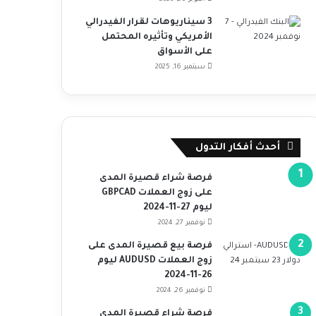
3 سيناريوهات لقرار الفيدرالي
الأمريكي وتأثيره المحتمل
على الأسواق
سبتمبر 16, 2025
أحدث أفكار التدول
فرصة شراء قصيرة المدى
على زوج العملات GBPCAD
ليوم 27-11-2024
نوفمبر 27, 2024
فرصة بيع قصيرة المدى على
زوج العملات AUDUSD ليوم
26-11-2024
نوفمبر 26, 2024
فرصة شراء قصيرة المدى