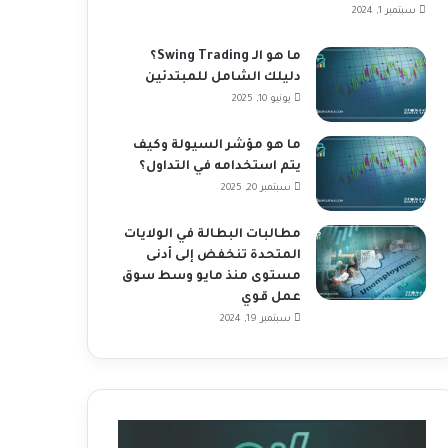
سبتمبر 1, 2024
ما هو الـ Swing Trading؟
دليلك الشامل للمبتدئين
يونيو 10, 2025
ما هو مؤشر السيولة وكيف
يتم استخدامه في التداول؟
سبتمبر 20, 2025
مطالبات البطالة في الولايات
المتحدة تنخفض إلى أدنى
مستوى منذ مايو وسط سوق
عمل قوي
سبتمبر 19, 2024