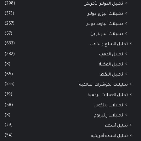
(298)
تحليل الدولار الأمريكي
(373)
تحليلات اليورو دولار
(257)
تحليلات الباوند دولار
(57)
تحليلات الدولار ين
(633)
تحليل السلع والذهب
(282)
تحليل الذهب
(8)
تحليل الفضة
(65)
تحليل النفط
(555)
تحليلات المؤشرات العالمية
(79)
تحليل العملات الرقمية
(58)
تحليلات بيتكوين
(8)
تحليلات إيثيريوم
(39)
تحليل أسهم
(54)
تحليل اسهم أمريكية