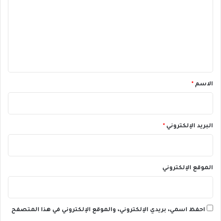
ت
ع
ل
ي
ق
*
الاسم
*
البريد الإلكتروني
*
الموقع الإلكتروني
احفظ اسمي، بريدي الإلكتروني، والموقع الإلكتروني في هذا المتصفح