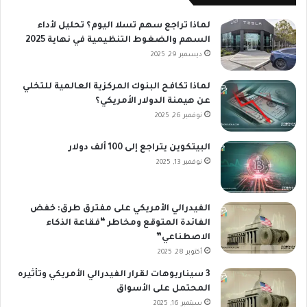
لماذا تراجع سهم تسلا اليوم؟ تحليل لأداء
السهم والضغوط التنظيمية في نهاية 2025
ديسمبر 29, 2025
لماذا تكافح البنوك المركزية العالمية للتخلي
عن هيمنة الدولار الأمريكي؟
نوفمبر 26, 2025
البيتكوين يتراجع إلى 100 ألف دولار
نوفمبر 13, 2025
الفيدرالي الأمريكي على مفترق طرق: خفض
الفائدة المتوقع ومخاطر “فقاعة الذكاء
الاصطناعي”
أكتوبر 28, 2025
3 سيناريوهات لقرار الفيدرالي الأمريكي وتأثيره
المحتمل على الأسواق
سبتمبر 16, 2025