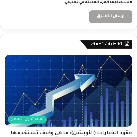
لاستخدامها المرة المقبلة في تعليقي.
تغطيات تهمك
تعليم تداول الأسهم
عقود الخيارات (الأوبشن): ما هي وكيف تستخدمها