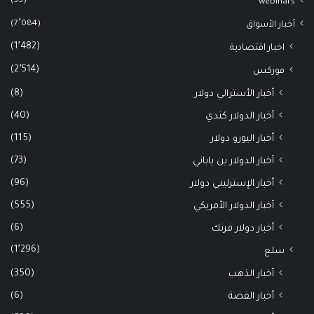
(35)
webinars
(7٬084)
أخبار الأسواق
(1٬482)
اخبار اقتصادية
(2٬514)
فوركس
(8)
أخبار الأسترالي دولار
(40)
أخبار الدولار كندي
(115)
أخبار اليورو دولار
(73)
أخبار الدولار ين ياباني
(96)
أخبار الإسترليني دولار
(555)
أخبار الدولار الأمريكي
(6)
أخبار دولار فرنك
(1٬296)
سلع
(350)
أخبار الذهب
(6)
أخبار الفضة