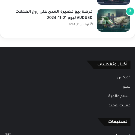
فرصة بيع قصيرة المدى على زوج العملات
AUDUSD ليوم 21-11-2024
نوفمبر 21, 2024
أخبار وتغطيات
فوركس
سلع
أسهم عالمية
عملات رقمية
تصنيفات