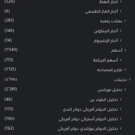
(520)
أخبار النفط
(6)
أخبار الغاز الطبيعي
(287)
عملات رقمية
(149)
أخبار البيتكوين
(14)
أخبار الإيثيريوم
(1٬049)
أسهم
(773)
أسهم أمريكية
(1٬125)
تقارير اقتصادية
(2٬768)
تحليلات
(2٬281)
تحليل فوركس
(46)
تحليل الباوند ين
(173)
تحليل الدولار أمريكي دولار كندي
(190)
تحليل الدولار أسترالي دولار أمريكي
(162)
تحليل الدولار نيوزلندي دولار أمريكي