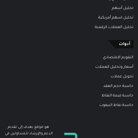
تحليل أسهم
تحليل اسهم أمريكية
تحليل العملات الرقمية
أدوات
التقويم الاقتصادي
أسعار وتحليل العملات
تحويل عملات
حاسبة حجم العقد
حاسبة قيمة النقاط
حاسبة نقاط البيفوت
هو موقع يهدف إلى تقديم
الدعم والإرشاد للمتداولين في