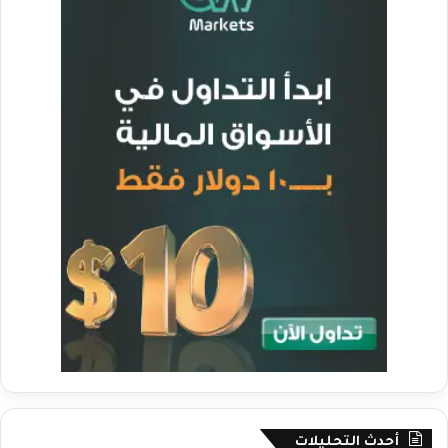
أحدث التحليلات