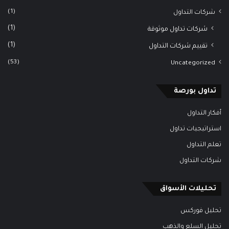
(1)
شركات التداول
(1)
شركات تداول موثوقة
(1)
تقييم شركات التداول
(53)
Uncategorized
تداول بورصة
أفكار التداول
استراتيجيات تداول
تعلم التداول
شركات التداول
تحليلات الأسواق
تحليل فوركس
تحليل السلع والذهب