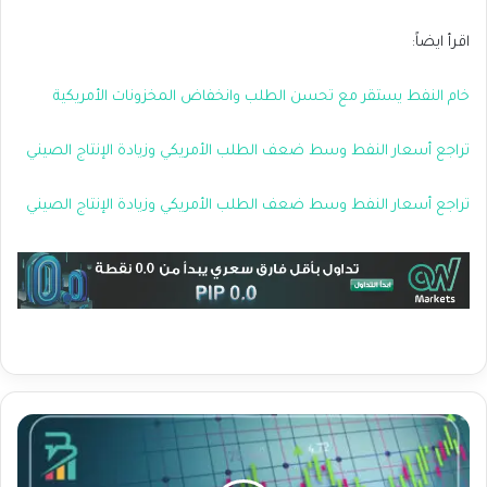
اقرأ ايضاً:
خام النفط يستقر مع تحسن الطلب وانخفاض المخزونات الأمريكية
تراجع أسعار النفط وسط ضعف الطلب الأمريكي وزيادة الإنتاج الصيني
تراجع أسعار النفط وسط ضعف الطلب الأمريكي وزيادة الإنتاج الصيني
ع
م
ا