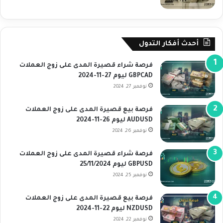
أحدث أفكار التدول
فرصة شراء قصيرة المدى على زوج العملات
GBPCAD ليوم 27-11-2024
نوفمبر 27, 2024
فرصة بيع قصيرة المدى على زوج العملات
AUDUSD ليوم 26-11-2024
نوفمبر 26, 2024
فرصة شراء قصيرة المدى على زوج العملات
GBPUSD ليوم 25/11/2024
نوفمبر 25, 2024
فرصة بيع قصيرة المدى على زوج العملات
NZDUSD ليوم 22-11-2024
نوفمبر 22, 2024