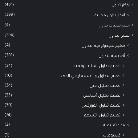
(401)
أفكار تداول
(399)
أفكار تداول مجانية
(9)
استراتيجيات تداول
(206)
تعلم التداول
(4)
تعليم سيكولوجية التداول
(201)
أكاديمية التداول
(34)
تعليم تداول عملات رقمية
(10)
تعلم التداول والاستثمار في الذهب
(34)
تعليم تحليل فني
(23)
تعليم تحليل أساسي
(30)
تعليم تداول الفوركس
(74)
تعليم تداول الأسهم
(2)
مواد تعليمية
(1)
فيديوهات