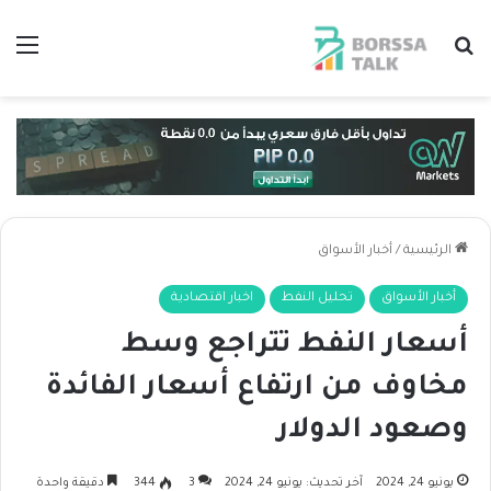
بحث عن
الق
الرئيسية
/
أخبار الأسواق
أخبار الأسواق
تحليل النفط
اخبار اقتصادية
أسعار النفط تتراجع وسط
مخاوف من ارتفاع أسعار الفائدة
وصعود الدولار
يونيو 24, 2024
آخر تحديث: يونيو 24, 2024
3
344
دقيقة واحدة