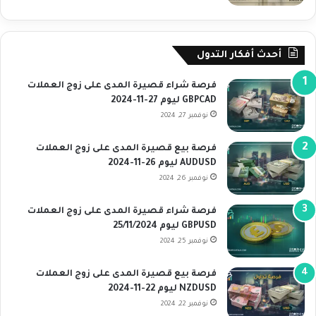
أحدث أفكار التدول
فرصة شراء قصيرة المدى على زوج العملات
GBPCAD ليوم 27-11-2024
نوفمبر 27, 2024
فرصة بيع قصيرة المدى على زوج العملات
AUDUSD ليوم 26-11-2024
نوفمبر 26, 2024
فرصة شراء قصيرة المدى على زوج العملات
GBPUSD ليوم 25/11/2024
نوفمبر 25, 2024
فرصة بيع قصيرة المدى على زوج العملات
NZDUSD ليوم 22-11-2024
نوفمبر 22, 2024