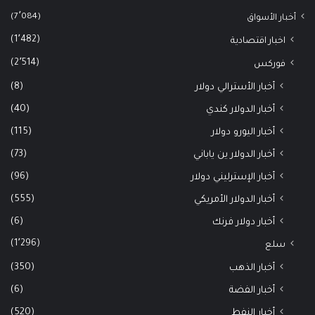
(7٬084)
أخبار الأسواق
(1٬482)
اخبار اقتصادية
(2٬514)
فوركس
(8)
أخبار الأسترالي دولار
(40)
أخبار الدولار كندي
(115)
أخبار اليورو دولار
(73)
أخبار الدولار ين ياباني
(96)
أخبار الإسترليني دولار
(555)
أخبار الدولار الأمريكي
(6)
أخبار دولار فرنك
(1٬296)
سلع
(350)
أخبار الذهب
(6)
أخبار الفضة
(520)
أخبار النفط