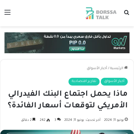
بحث عن
الق
الرئيسية
/
أخبار الأسواق
أخبار الأسواق
تقارير اقتصادية
ماذا يحمل اجتماع البنك الفيدرالي
الأمريكي لتوقعات أسعار الفائدة؟
يونيو 11, 2024
آخر تحديث: يونيو 11, 2024
3
242
2 دقائق