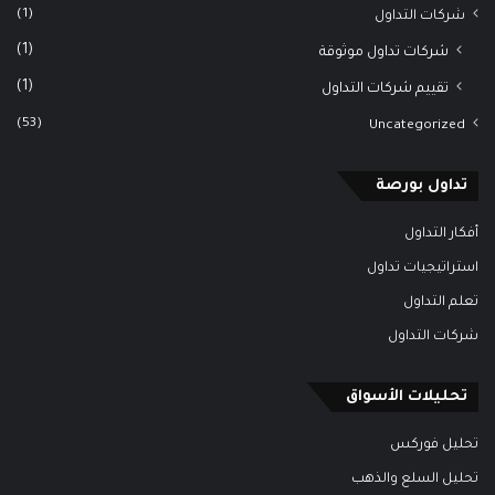
(1)
شركات التداول
(1)
شركات تداول موثوقة
(1)
تقييم شركات التداول
(53)
Uncategorized
تداول بورصة
أفكار التداول
استراتيجيات تداول
تعلم التداول
شركات التداول
تحليلات الأسواق
تحليل فوركس
تحليل السلع والذهب