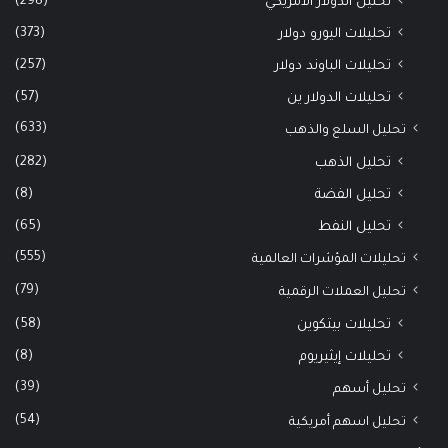
(298)
تحليل الدولار الأمريكي
(373)
تحليلات اليورو دولار
(257)
تحليلات الباوند دولار
(57)
تحليلات الدولار ين
(633)
تحليل السلع والذهب
(282)
تحليل الذهب
(8)
تحليل الفضة
(65)
تحليل النفط
(555)
تحليلات المؤشرات العالمية
(79)
تحليل العملات الرقمية
(58)
تحليلات بيتكوين
(8)
تحليلات إيثيريوم
(39)
تحليل أسهم
(54)
تحليل اسهم أمريكية