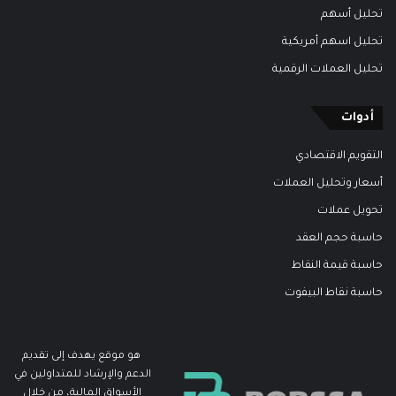
تحليل أسهم
تحليل اسهم أمريكية
تحليل العملات الرقمية
أدوات
التقويم الاقتصادي
أسعار وتحليل العملات
تحويل عملات
حاسبة حجم العقد
حاسبة قيمة النقاط
حاسبة نقاط البيفوت
هو موقع يهدف إلى تقديم
الدعم والإرشاد للمتداولين في
الأسواق المالية، من خلال