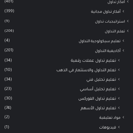
(401)
أفكار تداول
(399)
أفكار تداول مجانية
(9)
استراتيجيات تداول
(206)
تعلم التداول
(4)
تعليم سيكولوجية التداول
(201)
أكاديمية التداول
(34)
تعليم تداول عملات رقمية
(10)
تعلم التداول والاستثمار في الذهب
(34)
تعليم تحليل فني
(23)
تعليم تحليل أساسي
(30)
تعليم تداول الفوركس
(74)
تعليم تداول الأسهم
(2)
مواد تعليمية
(1)
فيديوهات