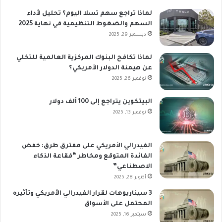
لماذا تراجع سهم تسلا اليوم؟ تحليل لأداء
السهم والضغوط التنظيمية في نهاية 2025
ديسمبر 29, 2025
لماذا تكافح البنوك المركزية العالمية للتخلي
عن هيمنة الدولار الأمريكي؟
نوفمبر 26, 2025
البيتكوين يتراجع إلى 100 ألف دولار
نوفمبر 13, 2025
الفيدرالي الأمريكي على مفترق طرق: خفض
الفائدة المتوقع ومخاطر “فقاعة الذكاء
الاصطناعي”
أكتوبر 28, 2025
3 سيناريوهات لقرار الفيدرالي الأمريكي وتأثيره
المحتمل على الأسواق
سبتمبر 16, 2025