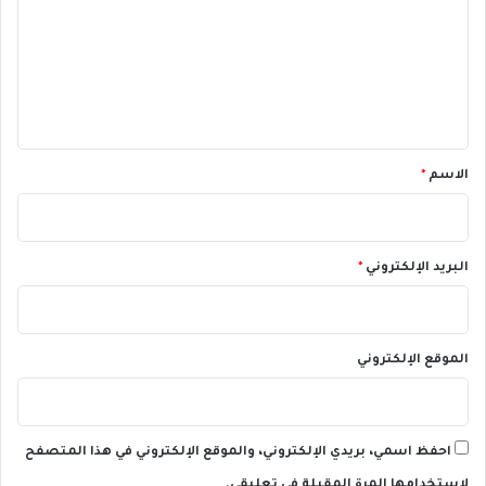
ت
ع
ل
ي
ق
*
الاسم
*
البريد الإلكتروني
*
الموقع الإلكتروني
احفظ اسمي، بريدي الإلكتروني، والموقع الإلكتروني في هذا المتصفح
لاستخدامها المرة المقبلة في تعليقي.