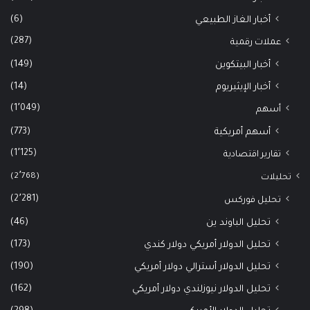
(6)
أخبار الغاز الطبيعي
(287)
عملات رقمية
(149)
أخبار البيتكوين
(14)
أخبار الإيثيريوم
(1٬049)
أسهم
(773)
أسهم أمريكية
(1٬125)
تقارير اقتصادية
(2٬768)
تحليلات
(2٬281)
تحليل فوركس
(46)
تحليل الباوند ين
(173)
تحليل الدولار أمريكي دولار كندي
(190)
تحليل الدولار أسترالي دولار أمريكي
(162)
تحليل الدولار نيوزلندي دولار أمريكي