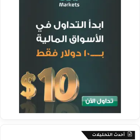
أحدث التحليلات