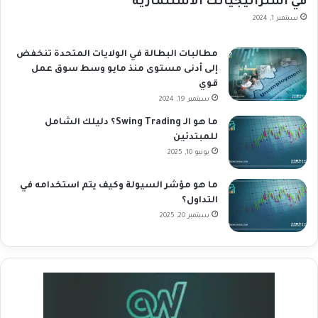
في استراتيجياتك الاستثمارية
سبتمبر 1, 2024
مطالبات البطالة في الولايات المتحدة تنخفض
إلى أدنى مستوى منذ مايو وسط سوق عمل
قوي
سبتمبر 19, 2024
ما هو الـ Swing Trading؟ دليلك الشامل
للمبتدئين
يونيو 10, 2025
ما هو مؤشر السيولة وكيف يتم استخدامه في
التداول؟
سبتمبر 20, 2025