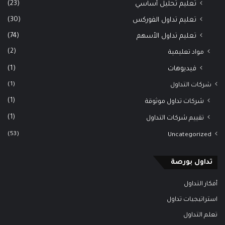
(23)
تعليم تحليل أساسي
(30)
تعليم تداول الفوركس
(74)
تعليم تداول الأسهم
(2)
مواد تعليمية
(1)
فيديوهات
(1)
شركات التداول
(1)
شركات تداول موثوقة
(1)
تقييم شركات التداول
(53)
Uncategorized
تداول بورصة
أفكار التداول
استراتيجيات تداول
تعلم التداول