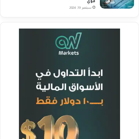
قوي
سبتمبر 19, 2024