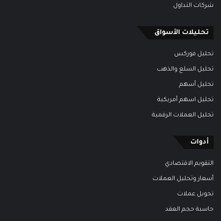
شركات التداول
تحليلات الأسواق
تحليل فوركس
تحليل السلع والذهب
تحليل أسهم
تحليل اسهم أمريكية
تحليل العملات الرقمية
أدوات
التقويم الاقتصادي
أسعار وتحليل العملات
تحويل عملات
حاسبة حجم العقد