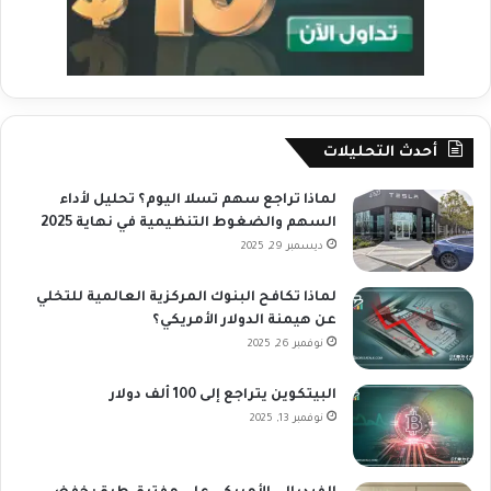
أحدث التحليلات
لماذا تراجع سهم تسلا اليوم؟ تحليل لأداء
السهم والضغوط التنظيمية في نهاية 2025
ديسمبر 29, 2025
لماذا تكافح البنوك المركزية العالمية للتخلي
عن هيمنة الدولار الأمريكي؟
نوفمبر 26, 2025
البيتكوين يتراجع إلى 100 ألف دولار
نوفمبر 13, 2025