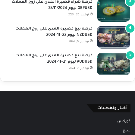
فرصة شراء قصيرة المدى على زوج العملات
GBPUSD ليوم 25/11/2024
نوفمبر 25, 2024
فرصة بيع قصيرة المدى على زوج العملات
NZDUSD ليوم 22-11-2024
نوفمبر 22, 2024
فرصة بيع قصيرة المدى على زوج العملات
AUDUSD ليوم 21-11-2024
نوفمبر 21, 2024
أخبار وتغطيات
فوركس
سلع