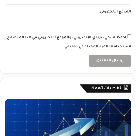
الموقع الإلكتروني
احفظ اسمي، بريدي الإلكتروني، والموقع الإلكتروني في هذا المتصفح
لاستخدامها المرة المقبلة في تعليقي.
تغطيات تهمك