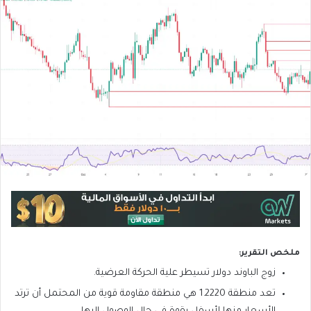
ملخص التقرير:
زوج الباوند دولار تسيطر علية الحركة العرضية.
تعد منطقة 1.2220 هي منطقة مقاومة قوية من المحتمل أن ترتد