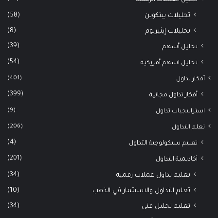
تحليل العملات الرقمية
(58)
تحليلات بيتكوين
(8)
تحليلات إيثيريوم
(39)
تحليل أسهم
(54)
تحليل اسهم أمريكية
(401)
أفكار تداول
(399)
أفكار تداول مجانية
(9)
استراتيجيات تداول
(206)
تعلم التداول
(4)
تعليم سيكولوجية التداول
(201)
أكاديمية التداول
(34)
تعليم تداول عملات رقمية
(10)
تعلم التداول والاستثمار في الذهب
(34)
تعليم تحليل فني