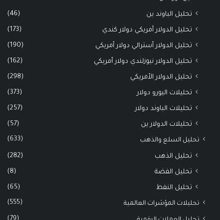
(46)
تحليل الباوند ين
(173)
تحليل الدولار أمريكي دولار كندي
(190)
تحليل الدولار أسترالي دولار أمريكي
(162)
تحليل الدولار نيوزلندي دولار أمريكي
(298)
تحليل الدولار الأمريكي
(373)
تحليلات اليورو دولار
(257)
تحليلات الباوند دولار
(57)
تحليلات الدولار ين
(633)
تحليل السلع والذهب
(282)
تحليل الذهب
(8)
تحليل الفضة
(65)
تحليل النفط
(555)
تحليلات المؤشرات العالمية
(79)