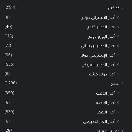
(2٬514)
فوركس
(8)
أخبار الأسترالي دولار
(40)
أخبار الدولار كندي
(115)
أخبار اليورو دولار
(73)
أخبار الدولار ين ياباني
(96)
أخبار الإسترليني دولار
(555)
أخبار الدولار الأمريكي
(6)
أخبار دولار فرنك
(1٬296)
سلع
(350)
أخبار الذهب
(6)
أخبار الفضة
(520)
أخبار النفط
(6)
أخبار الغاز الطبيعي
(287)
عملات رقمية