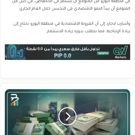
في منطقة اليورو من المتوقع أن يستمر في الانخفاض، في حين من
المتوقع أن يبدأ النمو الاقتصادي في التحسن خلال العام الجاري.
وأشارت لاجارد إلى أن المرونة الاقتصادية في منطقة اليورو تحتاج إلى
زيادة الإنتاجية، مما يتطلب بدوره زيادة الاستثمار.
ت
ح
ل
ي
ل
ي
و