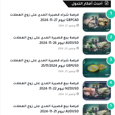
أحدث أفكار التدول
فرصة شراء قصيرة المدى على زوج العملات
GBPCAD ليوم 27-11-2024
نوفمبر 27, 2024
فرصة بيع قصيرة المدى على زوج العملات
AUDUSD ليوم 26-11-2024
نوفمبر 26, 2024
فرصة شراء قصيرة المدى على زوج العملات
GBPUSD ليوم 25/11/2024
نوفمبر 25, 2024
فرصة بيع قصيرة المدى على زوج العملات
NZDUSD ليوم 22-11-2024
نوفمبر 22, 2024
فرصة بيع قصيرة المدى على زوج العملات
AUDUSD ليوم 21-11-2024