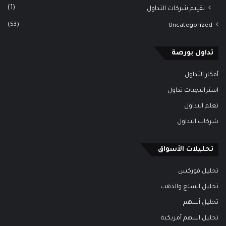
(1)
تقييم شركات التداول
(53)
Uncategorized
تداول بورصة
أفكار التداول
استراتيجيات تداول
تعلم التداول
شركات التداول
تحليلات الأسواق
تحليل فوركس
تحليل السلع والذهب
تحليل أسهم
تحليل اسهم أمريكية