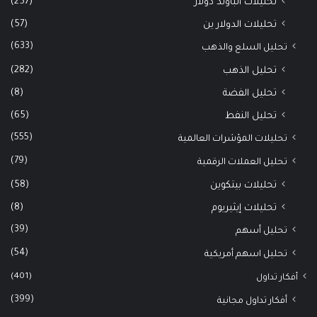
(257)
تحليلات الباوند دولار
(57)
تحليلات الدولار ين
(633)
تحليل السلع والذهب
(282)
تحليل الذهب
(8)
تحليل الفضة
(65)
تحليل النفط
(555)
تحليلات المؤشرات العالمية
(79)
تحليل العملات الرقمية
(58)
تحليلات بيتكوين
(8)
تحليلات إيثيريوم
(39)
تحليل أسهم
(54)
تحليل اسهم أمريكية
(401)
أفكار تداول
(399)
أفكار تداول مجانية