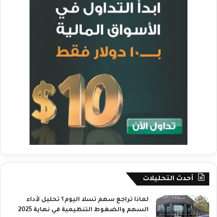
أحدث التحليلات
لماذا تراجع سهم تسلا اليوم؟ تحليل لأداء
السهم والضغوط التنظيمية في نهاية 2025