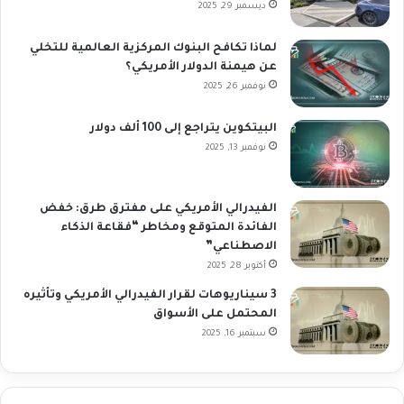
ديسمبر 29, 2025
لماذا تكافح البنوك المركزية العالمية للتخلي
عن هيمنة الدولار الأمريكي؟
نوفمبر 26, 2025
البيتكوين يتراجع إلى 100 ألف دولار
نوفمبر 13, 2025
الفيدرالي الأمريكي على مفترق طرق: خفض
الفائدة المتوقع ومخاطر “فقاعة الذكاء
الاصطناعي”
أكتوبر 28, 2025
3 سيناريوهات لقرار الفيدرالي الأمريكي وتأثيره
المحتمل على الأسواق
سبتمبر 16, 2025