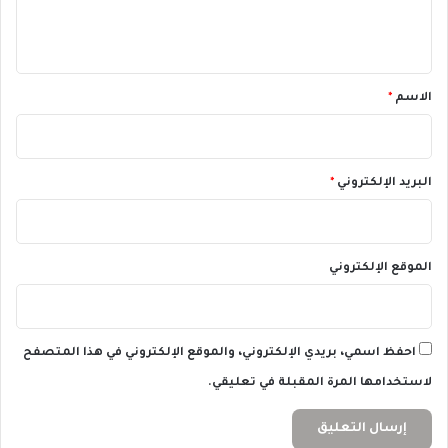
ل
/
0
ي
3
ق
/
2
*
الاسم
*
0
2
4
البريد الإلكتروني
*
الموقع الإلكتروني
احفظ اسمي، بريدي الإلكتروني، والموقع الإلكتروني في هذا المتصفح
لاستخدامها المرة المقبلة في تعليقي.