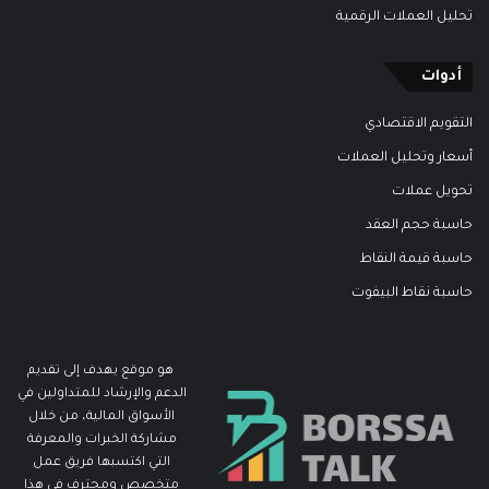
تحليل العملات الرقمية
أدوات
التقويم الاقتصادي
أسعار وتحليل العملات
تحويل عملات
حاسبة حجم العقد
حاسبة قيمة النقاط
حاسبة نقاط البيفوت
هو موقع يهدف إلى تقديم
الدعم والإرشاد للمتداولين في
الأسواق المالية، من خلال
مشاركة الخبرات والمعرفة
التي اكتسبها فريق عمل
متخصص ومحترف في هذا