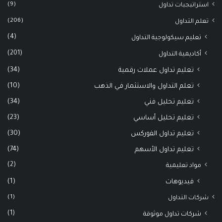
(9)
استراتيجيات تداول
(206)
تعلم التداول
(4)
تعليم سيكولوجية التداول
(201)
أكاديمية التداول
(34)
تعليم تداول عملات رقمية
(10)
تعلم التداول والاستثمار في الذهب
(34)
تعليم تحليل فني
(23)
تعليم تحليل أساسي
(30)
تعليم تداول الفوركس
(74)
تعليم تداول الأسهم
(2)
مواد تعليمية
(1)
فيديوهات
(1)
شركات التداول
(1)
شركات تداول موثوقة