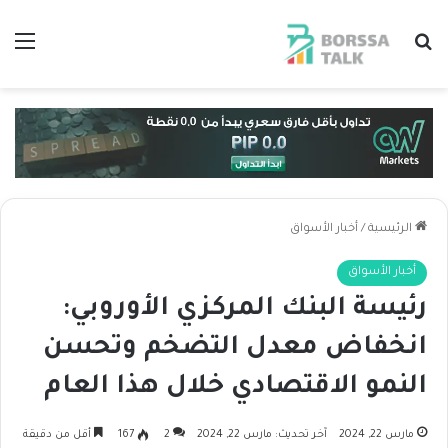
بحث عن
الق
الرئيسية
/
أخبار الأسواق
أخبار الأسواق
رئيسة البنك المركزي الأوروبي:
انخفاض معدل التضخم وتحسن
النمو الاقتصادي خلال هذا العام
مارس 22, 2024
آخر تحديث: مارس 22, 2024
2
167
أقل من دقيقة