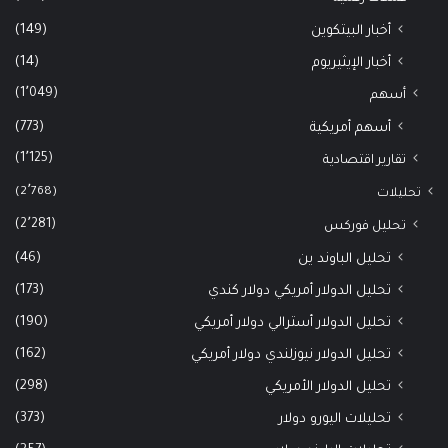
(149)
أخبار البيتكوين
(14)
أخبار الإيثيريوم
(1٬049)
أسهم
(773)
أسهم أمريكية
(1٬125)
تقارير اقتصادية
(2٬768)
تحليلات
(2٬281)
تحليل فوركس
(46)
تحليل الباوند ين
(173)
تحليل الدولار أمريكي دولار كندي
(190)
تحليل الدولار أسترالي دولار أمريكي
(162)
تحليل الدولار نيوزلندي دولار أمريكي
(298)
تحليل الدولار الأمريكي
(373)
تحليلات اليورو دولار