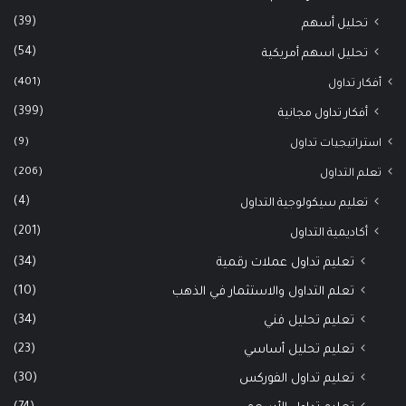
(39)
تحليل أسهم
(54)
تحليل اسهم أمريكية
(401)
أفكار تداول
(399)
أفكار تداول مجانية
(9)
استراتيجيات تداول
(206)
تعلم التداول
(4)
تعليم سيكولوجية التداول
(201)
أكاديمية التداول
(34)
تعليم تداول عملات رقمية
(10)
تعلم التداول والاستثمار في الذهب
(34)
تعليم تحليل فني
(23)
تعليم تحليل أساسي
(30)
تعليم تداول الفوركس