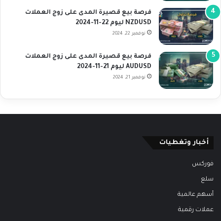
فرصة بيع قصيرة المدى على زوج العملات
NZDUSD ليوم 22-11-2024
نوفمبر 22, 2024
فرصة بيع قصيرة المدى على زوج العملات
AUDUSD ليوم 21-11-2024
نوفمبر 21, 2024
أخبار وتغطيات
فوركس
سلع
أسهم عالمية
عملات رقمية