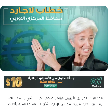
يعقد البنك المركزي الأوروبي مؤتمرا صحفيا، حيث تشرح رئيسة البنك،
كريستين لاجارد، قرارات مجلس الإدارة بشأن السياسة النقدية وأجابت