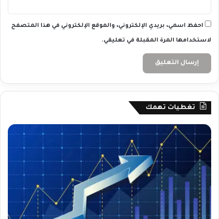
احفظ اسمي، بريدي الإلكتروني، والموقع الإلكتروني في هذا المتصفح
لاستخدامها المرة المقبلة في تعليقي.
تغطيات تهمك