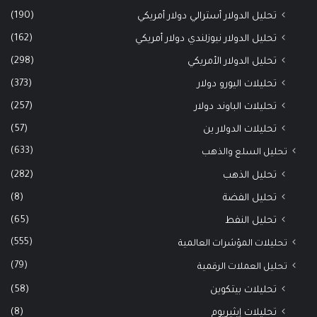
(190)
تحليل الدولار أسترالي دولار أمريكي
(162)
تحليل الدولار نيوزلندي دولار أمريكي
(298)
تحليل الدولار الأمريكي
(373)
تحليلات اليورو دولار
(257)
تحليلات الباوند دولار
(57)
تحليلات الدولار ين
(633)
تحليل السلع والذهب
(282)
تحليل الذهب
(8)
تحليل الفضة
(65)
تحليل النفط
(555)
تحليلات المؤشرات العالمية
(79)
تحليل العملات الرقمية
(58)
تحليلات بيتكوين
(8)
تحليلات إيثيريوم