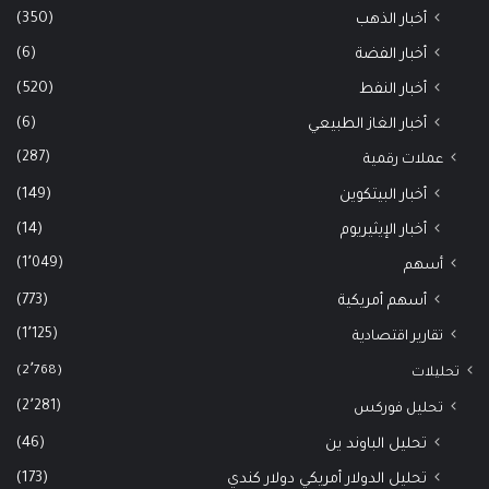
(350)
أخبار الذهب
(6)
أخبار الفضة
(520)
أخبار النفط
(6)
أخبار الغاز الطبيعي
(287)
عملات رقمية
(149)
أخبار البيتكوين
(14)
أخبار الإيثيريوم
(1٬049)
أسهم
(773)
أسهم أمريكية
(1٬125)
تقارير اقتصادية
(2٬768)
تحليلات
(2٬281)
تحليل فوركس
(46)
تحليل الباوند ين
(173)
تحليل الدولار أمريكي دولار كندي