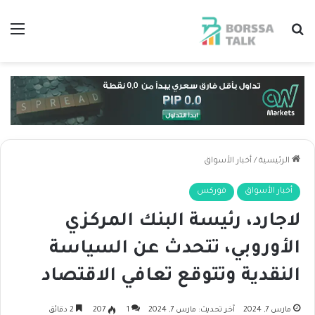
بحث عن
الق
الرئيسية
/
أخبار الأسواق
أخبار الأسواق
فوركس
لاجارد، رئيسة البنك المركزي
الأوروبي، تتحدث عن السياسة
النقدية وتتوقع تعافي الاقتصاد
مارس 7, 2024
آخر تحديث: مارس 7, 2024
1
207
2 دقائق