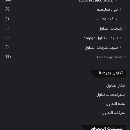
(74)
تعليم تداول الأسهم
(2)
مواد تعليمية
(1)
فيديوهات
(1)
شركات التداول
(1)
شركات تداول موثوقة
(1)
تقييم شركات التداول
(53)
Uncategorized
تداول بورصة
أفكار التداول
استراتيجيات تداول
تعلم التداول
شركات التداول
تحليلات الأسواق