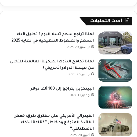
أحدث التحليلات
لماذا تراجع سهم تسلا اليوم؟ تحليل لأداء
السهم والضغوط التنظيمية في نهاية 2025
ديسمبر 29, 2025
لماذا تكافح البنوك المركزية العالمية للتخلي
عن هيمنة الدولار الأمريكي؟
نوفمبر 26, 2025
البيتكوين يتراجع إلى 100 ألف دولار
نوفمبر 13, 2025
الفيدرالي الأمريكي على مفترق طرق: خفض
الفائدة المتوقع ومخاطر “فقاعة الذكاء
الاصطناعي”
أكتوبر 28, 2025