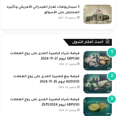
3 سيناريوهات لقرار الفيدرالي الأمريكي وتأثيره
المحتمل على الأسواق
سبتمبر 16, 2025
أحدث أفكار التدول
فرصة شراء قصيرة المدى على زوج العملات
GBPCAD ليوم 27-11-2024
نوفمبر 27, 2024
فرصة بيع قصيرة المدى على زوج العملات
AUDUSD ليوم 26-11-2024
نوفمبر 26, 2024
فرصة شراء قصيرة المدى على زوج العملات
GBPUSD ليوم 25/11/2024
نوفمبر 25, 2024