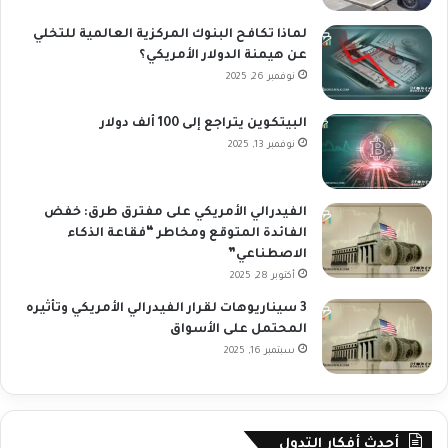
لماذا تكافح البنوك المركزية العالمية للتخلي
عن هيمنة الدولار الأمريكي؟
نوفمبر 26, 2025
البيتكوين يتراجع إلى 100 ألف دولار
نوفمبر 13, 2025
الفيدرالي الأمريكي على مفترق طرق: خفض
الفائدة المتوقع ومخاطر “فقاعة الذكاء
الاصطناعي”
أكتوبر 28, 2025
3 سيناريوهات لقرار الفيدرالي الأمريكي وتأثيره
المحتمل على الأسواق
سبتمبر 16, 2025
أحدث أفكار التدول