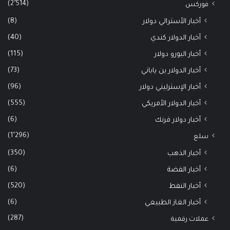
(2٬514)
فوركس
(8)
أخبار الأسترالي دولار
(40)
أخبار الدولار كندي
(115)
أخبار اليورو دولار
(73)
أخبار الدولار ين ياباني
(96)
أخبار الإسترليني دولار
(555)
أخبار الدولار الأمريكي
(6)
أخبار دولار فرنك
(1٬296)
سلع
(350)
أخبار الذهب
(6)
أخبار الفضة
(520)
أخبار النفط
(6)
أخبار الغاز الطبيعي
(287)
عملات رقمية