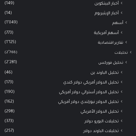
(149)
أخبار البيتكوين
(14)
أخبار الإيثيريوم
(1٬049)
أسهم
(773)
أسهم أمريكية
(1٬125)
تقارير اقتصادية
(2٬768)
تحليلات
(2٬281)
تحليل فوركس
(46)
تحليل الباوند ين
(173)
تحليل الدولار أمريكي دولار كندي
(190)
تحليل الدولار أسترالي دولار أمريكي
(162)
تحليل الدولار نيوزلندي دولار أمريكي
(298)
تحليل الدولار الأمريكي
(373)
تحليلات اليورو دولار
(257)
تحليلات الباوند دولار