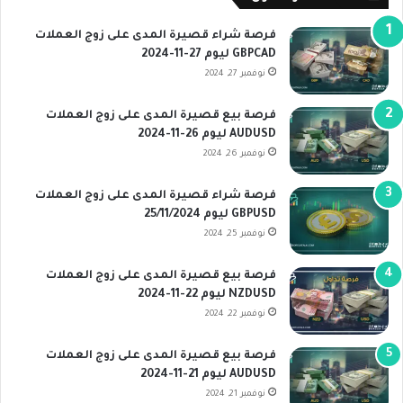
فرصة شراء قصيرة المدى على زوج العملات
GBPCAD ليوم 27-11-2024
نوفمبر 27, 2024
فرصة بيع قصيرة المدى على زوج العملات
AUDUSD ليوم 26-11-2024
نوفمبر 26, 2024
فرصة شراء قصيرة المدى على زوج العملات
GBPUSD ليوم 25/11/2024
نوفمبر 25, 2024
فرصة بيع قصيرة المدى على زوج العملات
NZDUSD ليوم 22-11-2024
نوفمبر 22, 2024
فرصة بيع قصيرة المدى على زوج العملات
AUDUSD ليوم 21-11-2024
نوفمبر 21, 2024