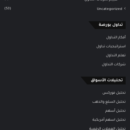
(53)
Uncategorized
تداول بورصة
أفكار التداول
استراتيجيات تداول
تعلم التداول
شركات التداول
تحليلات الأسواق
تحليل فوركس
تحليل السلع والذهب
تحليل أسهم
تحليل اسهم أمريكية
تحليل العملات الرقمية