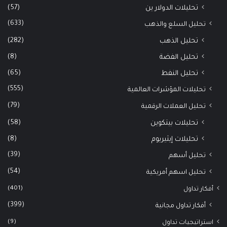
(57)
تحليلات الدولار ين
(633)
تحليل السلع والذهب
(282)
تحليل الذهب
(8)
تحليل الفضة
(65)
تحليل النفط
(555)
تحليلات المؤشرات العالمية
(79)
تحليل العملات الرقمية
(58)
تحليلات بيتكوين
(8)
تحليلات إيثيريوم
(39)
تحليل أسهم
(54)
تحليل اسهم أمريكية
(401)
أفكار تداول
(399)
أفكار تداول مجانية
(9)
استراتيجيات تداول