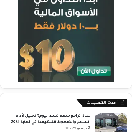
أحدث التحليلات
لماذا تراجع سهم تسلا اليوم؟ تحليل لأداء
السهم والضغوط التنظيمية في نهاية 2025
ديسمبر 29, 2025