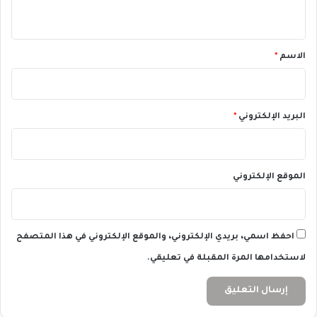
أ
ي
ي
ق
ا
*
م
الاسم
*
البريد الإلكتروني
*
الموقع الإلكتروني
احفظ اسمي، بريدي الإلكتروني، والموقع الإلكتروني في هذا المتصفح
لاستخدامها المرة المقبلة في تعليقي.