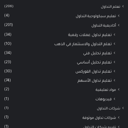
(206)
تعلم التداول
(4)
تعليم سيكولوجية التداول
(201)
أكاديمية التداول
(34)
تعليم تداول عملات رقمية
(10)
تعلم التداول والاستثمار في الذهب
(34)
تعليم تحليل فني
(23)
تعليم تحليل أساسي
(30)
تعليم تداول الفوركس
(74)
تعليم تداول الأسهم
(2)
مواد تعليمية
(1)
فيديوهات
(1)
شركات التداول
(1)
شركات تداول موثوقة
(1)
تقييم شركات التداول