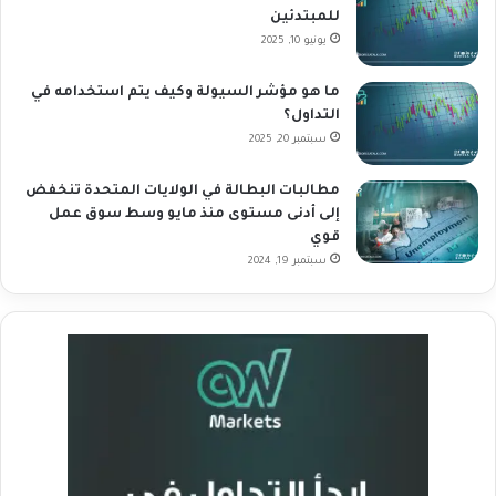
للمبتدئين
يونيو 10, 2025
ما هو مؤشر السيولة وكيف يتم استخدامه في
التداول؟
سبتمبر 20, 2025
مطالبات البطالة في الولايات المتحدة تنخفض
إلى أدنى مستوى منذ مايو وسط سوق عمل
قوي
سبتمبر 19, 2024