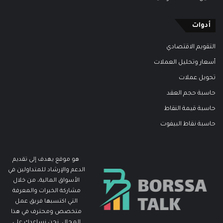
أدوات
التقويم الاقتصادي
أسعار وتحليل العملات
تحويل عملات
حاسبة حجم العقد
حاسبة قيمة النقاط
حاسبة نقاط البيفوت
هو موقع يهدف إلى تقديم
الدعم والإرشاد للمتداولين في
الأسواق المالية، من خلال
مشاركة الخبرات والمعرفة
التي اكتسبها فريق عمل
متخصص ومحترف في هذا
المجال. نحن نساعدك على