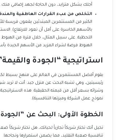
أجلك بشكل متزايد، دون الحاجة لجهد إضافي منك.
التخلص من عبء القرارات العاطفية والمندف
الهبوط فرصة لشراء المزيد من الأسهم الجيدة بأسع
استراتيجية “الجودة والقيمة”
نموذج عمل الشركة وميزتها التنافسية).
الخطوة الأولى: البحث عن “الجودة
تنافسية صعبة التقليد، مما يضمن استمرارها ونجاحها.