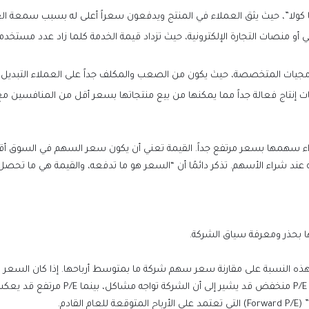
 كولا”، حيث يثق العملاء في المنتج ويدفعون سعراً أعلى له بسبب سمعة العلا
جيات المتخصصة، حيث يكون من الصعب والمكلف جداً على العملاء التبديل 
ت إنتاج فعالة جداً مما يمكنها من بيع منتجاتها بسعر أقل من المنافسين مع 
عند شراء الأسهم. تذكر دائمًا أن “السعر هو ما تدفعه، والقيمة هي ما تحصل 
 بحذر ومعرفة سياق الشركة.
قادم.