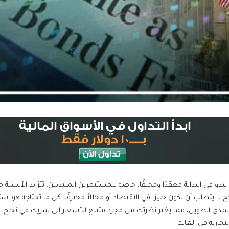
ارية في العالم.