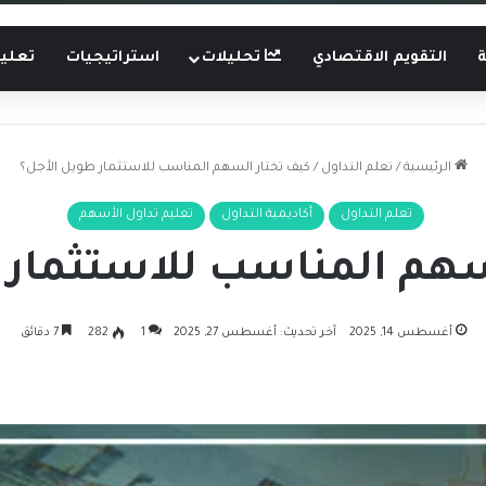
ة
التقويم الاقتصادي
تحليلات
استراتيجيات
تعليم
الرئيسية
/
تعلم التداول
/
كيف تختار السهم المناسب للاستثمار طويل الأجل؟
تعلم التداول
أكاديمية التداول
تعليم تداول الأسهم
سهم المناسب للاستثمار 
أغسطس 14, 2025
آخر تحديث: أغسطس 27, 2025
1
282
7 دقائق