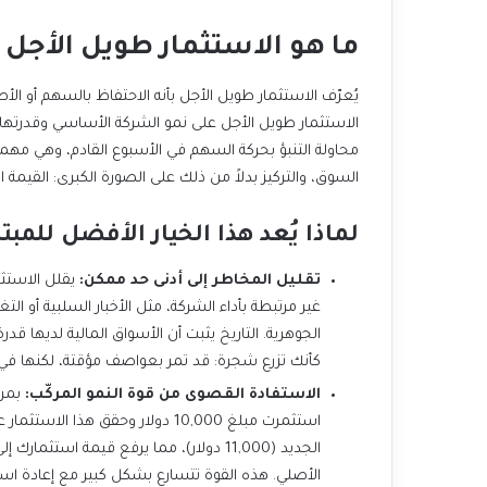
ما هو الاستثمار طويل الأجل و
السوق، والتركيز بدلاً من ذلك على الصورة الكبرى: القيمة ا
لماذا يُعد هذا الخيار الأفضل للمبت
تقليل المخاطر إلى أدنى حد ممكن:
كأنك تزرع شجرة: قد تمر بعواصف مؤقتة، لكنها في ال
الاستفادة القصوى من قوة النمو المركّب: