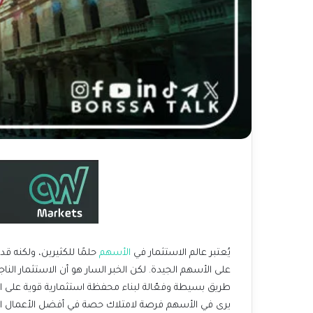
يُعتبر عالم الاستثمار في
الأسهم
يرى في الأسهم فرصة لامتلاك حصة في أفضل الأعمال التج