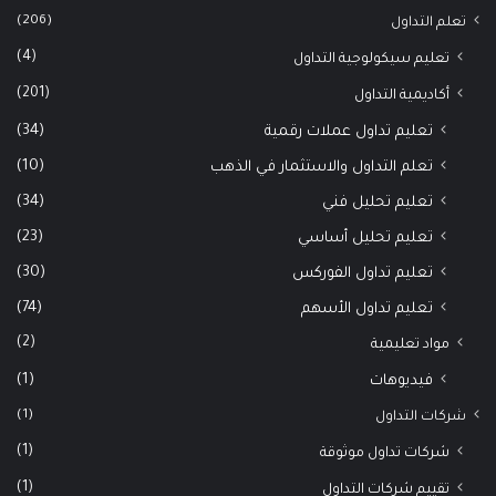
(206)
تعلم التداول
(4)
تعليم سيكولوجية التداول
(201)
أكاديمية التداول
(34)
تعليم تداول عملات رقمية
(10)
تعلم التداول والاستثمار في الذهب
(34)
تعليم تحليل فني
(23)
تعليم تحليل أساسي
(30)
تعليم تداول الفوركس
(74)
تعليم تداول الأسهم
(2)
مواد تعليمية
(1)
فيديوهات
(1)
شركات التداول
(1)
شركات تداول موثوقة
(1)
تقييم شركات التداول