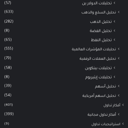
(57)
تحليلات الدولار ين
(633)
تحليل السلع والذهب
(282)
تحليل الذهب
(8)
تحليل الفضة
(65)
تحليل النفط
(555)
تحليلات المؤشرات العالمية
(79)
تحليل العملات الرقمية
(58)
تحليلات بيتكوين
(8)
تحليلات إيثيريوم
(39)
تحليل أسهم
(54)
تحليل اسهم أمريكية
(401)
أفكار تداول
(399)
أفكار تداول مجانية
(9)
استراتيجيات تداول