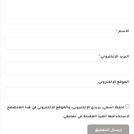
ل
ي
ق
*
الاسم
*
البريد الإلكتروني
*
الموقع الإلكتروني
احفظ اسمي، بريدي الإلكتروني، والموقع الإلكتروني في هذا المتصفح
لاستخدامها المرة المقبلة في تعليقي.