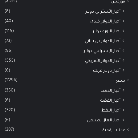
(2٬514)
فوركس
(8)
أخبار الأسترالي دولار
(40)
أخبار الدولار كندي
(115)
أخبار اليورو دولار
(73)
أخبار الدولار ين ياباني
(96)
أخبار الإسترليني دولار
(555)
أخبار الدولار الأمريكي
(6)
أخبار دولار فرنك
(1٬296)
سلع
(350)
أخبار الذهب
(6)
أخبار الفضة
(520)
أخبار النفط
(6)
أخبار الغاز الطبيعي
(287)
عملات رقمية