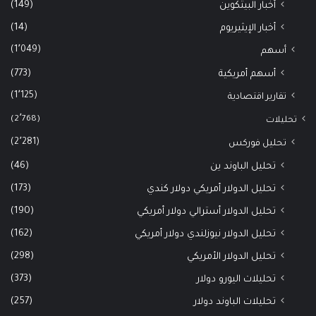
(149)
أخبار البيتكوين
(14)
أخبار الإيثيريوم
(1٬049)
أسهم
(773)
أسهم أمريكية
(1٬125)
تقارير اقتصادية
(2٬768)
تحليلات
(2٬281)
تحليل فوركس
(46)
تحليل الباوند ين
(173)
تحليل الدولار أمريكي دولار كندي
(190)
تحليل الدولار أسترالي دولار أمريكي
(162)
تحليل الدولار نيوزلندي دولار أمريكي
(298)
تحليل الدولار الأمريكي
(373)
تحليلات اليورو دولار
(257)
تحليلات الباوند دولار