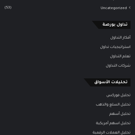
(53)
Uncategorized
تداول بورصة
أفكار التداول
استراتيجيات تداول
تعلم التداول
شركات التداول
تحليلات الأسواق
تحليل فوركس
تحليل السلع والذهب
تحليل أسهم
تحليل اسهم أمريكية
تحليل العملات الرقمية