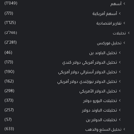
(1٬049)
أسهم
(773)
أسهم أمريكية
(1٬125)
تقارير اقتصادية
(2٬768)
تحليلات
(2٬281)
تحليل فوركس
(46)
تحليل الباوند ين
(173)
تحليل الدولار أمريكي دولار كندي
(190)
تحليل الدولار أسترالي دولار أمريكي
(162)
تحليل الدولار نيوزلندي دولار أمريكي
(298)
تحليل الدولار الأمريكي
(373)
تحليلات اليورو دولار
(257)
تحليلات الباوند دولار
(57)
تحليلات الدولار ين
(633)
تحليل السلع والذهب