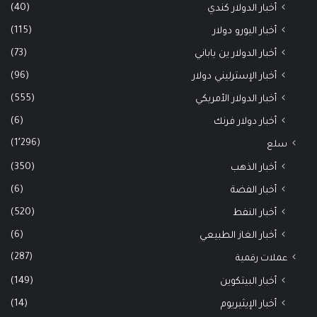
(40)
أخبار الدولار كندي
(115)
أخبار اليورو دولار
(73)
أخبار الدولار ين ياباني
(96)
أخبار الإسترليني دولار
(555)
أخبار الدولار الأمريكي
(6)
أخبار دولار فرنك
(1٬296)
سلع
(350)
أخبار الذهب
(6)
أخبار الفضة
(520)
أخبار النفط
(6)
أخبار الغاز الطبيعي
(287)
عملات رقمية
(149)
أخبار البيتكوين
(14)
أخبار الإيثيريوم