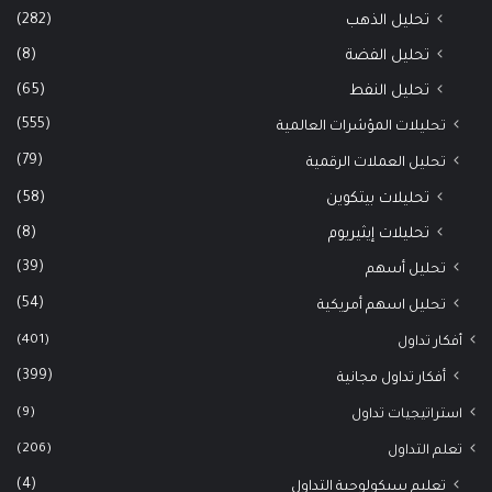
(282)
تحليل الذهب
(8)
تحليل الفضة
(65)
تحليل النفط
(555)
تحليلات المؤشرات العالمية
(79)
تحليل العملات الرقمية
(58)
تحليلات بيتكوين
(8)
تحليلات إيثيريوم
(39)
تحليل أسهم
(54)
تحليل اسهم أمريكية
(401)
أفكار تداول
(399)
أفكار تداول مجانية
(9)
استراتيجيات تداول
(206)
تعلم التداول
(4)
تعليم سيكولوجية التداول