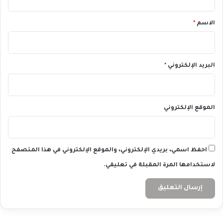
ق
*
الاسم
*
البريد الإلكتروني
*
الموقع الإلكتروني
احفظ اسمي، بريدي الإلكتروني، والموقع الإلكتروني في هذا المتصفح
لاستخدامها المرة المقبلة في تعليقي.