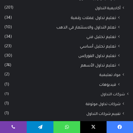
(201)
أكاديمية التداول
(34)
تعليم تداول عملات رقمية
(10)
تعلم التداول والاستثمار في الذهب
(34)
تعليم تحليل فني
(23)
تعليم تحليل أساسي
(30)
تعليم تداول الفوركس
(74)
تعليم تداول الأسهم
(2)
مواد تعليمية
(1)
فيديوهات
(1)
شركات التداول
(1)
شركات تداول موثوقة
(1)
تقييم شركات التداول
(53)
Uncategorized
فيسبوك
‫X
واتساب
تيلقرام
ڤايبر