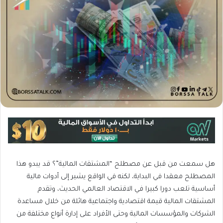
هل سمعت من قبل عن مصطلح “المشتقات المالية”؟ قد يبدو هذا
المصطلح معقدا في البداية، لكنه في الواقع يشير إلى أدوات مالية
أساسية تلعب دورا كبيرا في الاقتصاد العالمي الحديث، وتقدم
المشتقات المالية قيمة اقتصادية واجتماعية هائلة من خلال مساعدة
الشركات والمؤسسات المالية وحتى الأفراد على إدارة أنواع مختلفة من