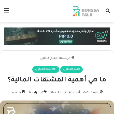
بحث عن
الق
الرئيسية
/
تعلم التداول
تعلم التداول
أكاديمية التداول
ما هي أهمية المشتقات المالية؟
يونيو 4, 2025
آخر تحديث: يونيو 4, 2025
0
329
12 دقائق