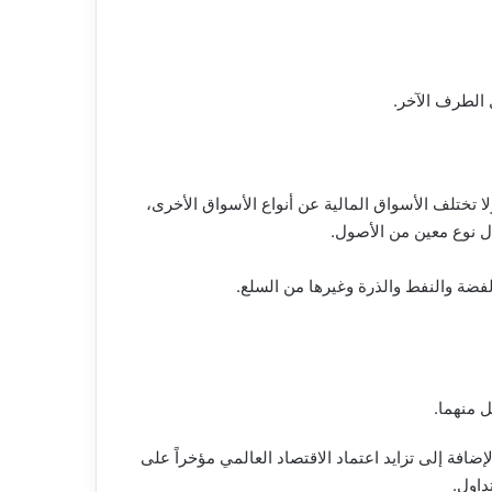
 الطرف الآخر.
ا تختلف الأسواق المالية عن أنواع الأسواق الأخرى،
دل نوع معين من الأصول.
لفضة والنفط والذرة وغيرها من السلع.
ل منهما.
ضافة إلى تزايد اعتماد الاقتصاد العالمي مؤخراً على