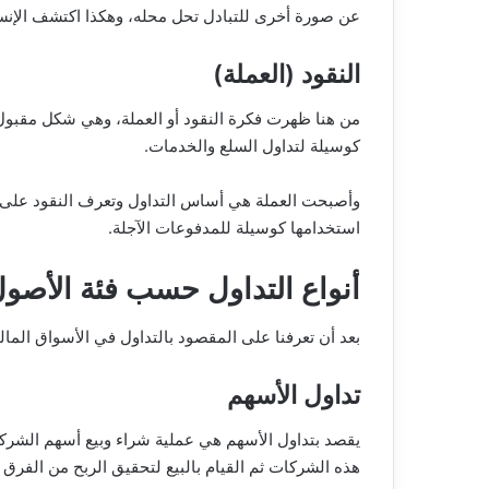
عن صورة أخرى للتبادل تحل محله، وهكذا اكتشف الإنسان
النقود (العملة)
من هنا ظهرت فكرة النقود أو العملة، وهي شكل مقبول ع
كوسيلة لتداول السلع والخدمات.
وأصبحت العملة هي أساس التداول وتعرف النقود على أن
استخدامها كوسيلة للمدفوعات الآجلة.
أنواع التداول حسب فئة الأصو
بعد أن تعرفنا على المقصود بالتداول في الأسواق الم
تداول الأسهم
يقصد بتداول الأسهم هي عملية شراء وبيع أسهم الشرك
هذه الشركات ثم القيام بالبيع لتحقيق الربح من الفرق ب