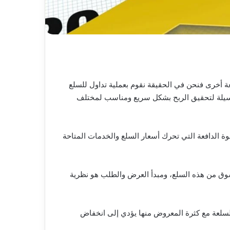
ة أخرى فنحن في الحقيقة نقوم بعملية تداول للسلع
ه وسيلة لتحقيق الربح بشكل سريع ومناسب لمختلف
 الدافعة التي تحرك أسعار السلع والخدمات المتاحة
لسوق من هذه السلع، ومبدأ العرض والطلب هو نظرية
لعة مع كثرة المعروض منها يؤدي إلى انخفاض