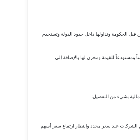
 قبل الحكومة وتداولها داخل حدود الدولة وتستخدم
ومستودعاً للقيمة ومخزن لها بالإضافة إلى
مالية بشيء من التفصيل:
 الشركات عند سعر محدد وانتظار ارتفاع سعر أسهم