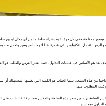
ة وبصور مختلفة، ففي كل مرة نقوم بشراء سلعة ما من أي مكان أو بيع سلع
 مع الزمن لتتدخل التكنولوجيا في عصرنا هذا لتجعله أمر يسير وتجعل من
ي يعد هو الأساس في عمليات التداول، حيث يعتبر العرض والطلب هو القوة
اجها من هذه السلعة، بينما الطلب هو الكمية التي يطلبها المستهلك أو ا
وكمية المطلوب منها.
س السلعة يزيد من سعر هذه السلعة، والعكس صحيح فقلة الطلب على الس
تداول فيما بينها.