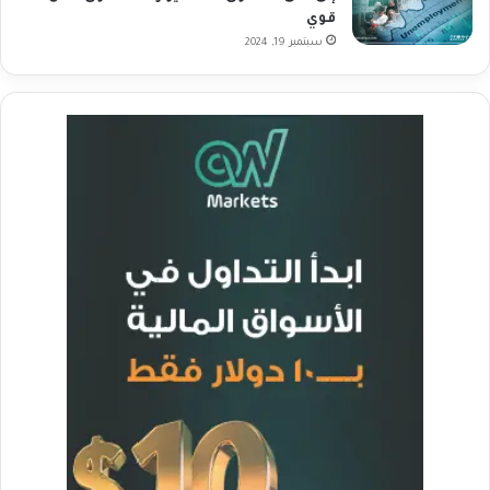
قوي
سبتمبر 19, 2024