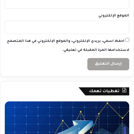
الموقع الإلكتروني
احفظ اسمي، بريدي الإلكتروني، والموقع الإلكتروني في هذا المتصفح
لاستخدامها المرة المقبلة في تعليقي.
تغطيات تهمك