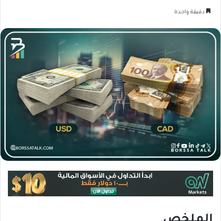
دقيقة واحدة
الملخص