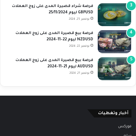
فرصة شراء قصيرة المدى على زوج العملات
GBPUSD ليوم 25/11/2024
نوفمبر 25, 2024
فرصة بيع قصيرة المدى على زوج العملات
NZDUSD ليوم 22-11-2024
نوفمبر 22, 2024
فرصة بيع قصيرة المدى على زوج العملات
AUDUSD ليوم 21-11-2024
نوفمبر 21, 2024
أخبار وتغطيات
فوركس