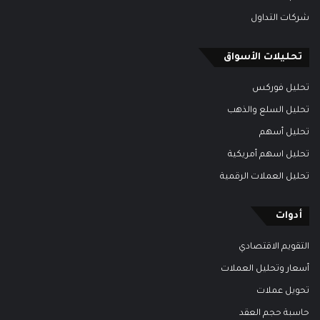
شركات التداول
تحليلات الأسواق
تحليل فوركس
تحليل السلع والذهب
تحليل أسهم
تحليل اسهم أمريكية
تحليل العملات الرقمية
أدوات
التقويم الاقتصادي
أسعار وتحليل العملات
تحويل عملات
حاسبة حجم العقد