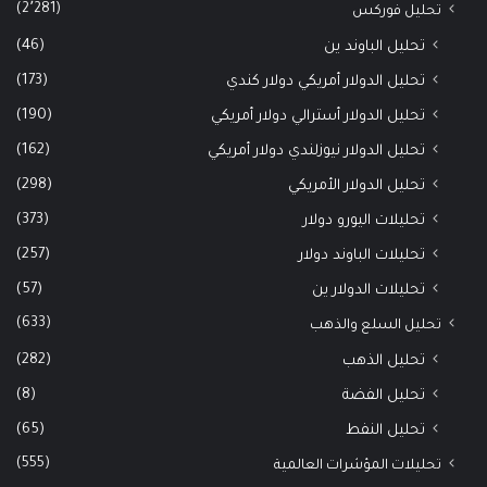
(2٬281)
تحليل فوركس
(46)
تحليل الباوند ين
(173)
تحليل الدولار أمريكي دولار كندي
(190)
تحليل الدولار أسترالي دولار أمريكي
(162)
تحليل الدولار نيوزلندي دولار أمريكي
(298)
تحليل الدولار الأمريكي
(373)
تحليلات اليورو دولار
(257)
تحليلات الباوند دولار
(57)
تحليلات الدولار ين
(633)
تحليل السلع والذهب
(282)
تحليل الذهب
(8)
تحليل الفضة
(65)
تحليل النفط
(555)
تحليلات المؤشرات العالمية