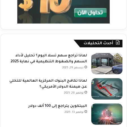
أحدث التحليلات
لماذا تراجع سهم تسلا اليوم؟ تحليل لأداء
السهم والضغوط التنظيمية في نهاية 2025
ديسمبر 29, 2025
لماذا تكافح البنوك المركزية العالمية للتخلي
عن هيمنة الدولار الأمريكي؟
نوفمبر 26, 2025
البيتكوين يتراجع إلى 100 ألف دولار
نوفمبر 13, 2025