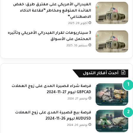
الفيدرالي الأمريكي على مفترق طرق: خفض
الفائدة المتوقع ومخاطر “فقاعة الذكاء
الاصطناعي”
أكتوبر 28, 2025
3 سيناريوهات لقرار الفيدرالي الأمريكي وتأثيره
المحتمل على الأسواق
سبتمبر 16, 2025
أحدث أفكار التدول
فرصة شراء قصيرة المدى على زوج العملات
GBPCAD ليوم 27-11-2024
نوفمبر 27, 2024
فرصة بيع قصيرة المدى على زوج العملات
AUDUSD ليوم 26-11-2024
نوفمبر 26, 2024