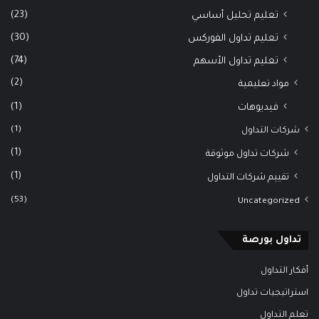
(23)
تعليم تحليل أساسي
(30)
تعليم تداول الفوركس
(74)
تعليم تداول الأسهم
(2)
مواد تعليمية
(1)
فيديوهات
(1)
شركات التداول
(1)
شركات تداول موثوقة
(1)
تقييم شركات التداول
(53)
Uncategorized
تداول بورصة
أفكار التداول
استراتيجيات تداول
تعلم التداول