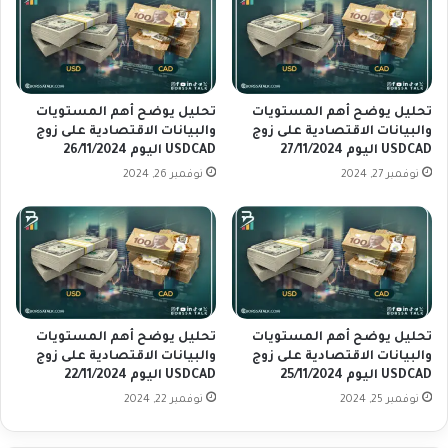
ا
ل
ت
ا
ا
س
ل
ت
ا
ك
ق
م
تحليل يوضح أهم المستويات
تحليل يوضح أهم المستويات
ت
والبيانات الاقتصادية على زوج
والبيانات الاقتصادية على زوج
ا
USDCAD اليوم 27/11/2024
USDCAD اليوم 26/11/2024
ص
ل
ا
ا
نوفمبر 27, 2024
نوفمبر 26, 2024
د
ل
ي
ص
ة
ع
ع
و
ل
د
ى
ز
تحليل يوضح أهم المستويات
تحليل يوضح أهم المستويات
و
والبيانات الاقتصادية على زوج
والبيانات الاقتصادية على زوج
ج
USDCAD اليوم 25/11/2024
USDCAD اليوم 22/11/2024
A
نوفمبر 25, 2024
نوفمبر 22, 2024
U
D
U