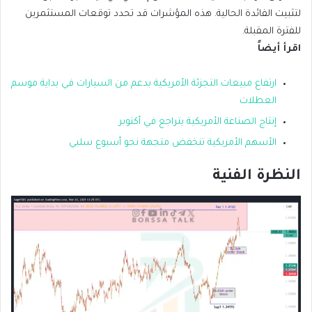
لتثبيت الفائدة الحالية. هذه المؤشرات قد تحدد توقعات المستثمرين
للفترة المقبلة.
اقرأ أيضاً
ارتفاع مبيعات التجزئة الأمريكية بدعم من السيارات في بداية موسم
العطلات
إنتاج الصناعة الأمريكية يتراجع في أكتوبر
الأسهم الأمريكية تنخفض متجهة نحو أسبوع سلبي
النظرة الفنية