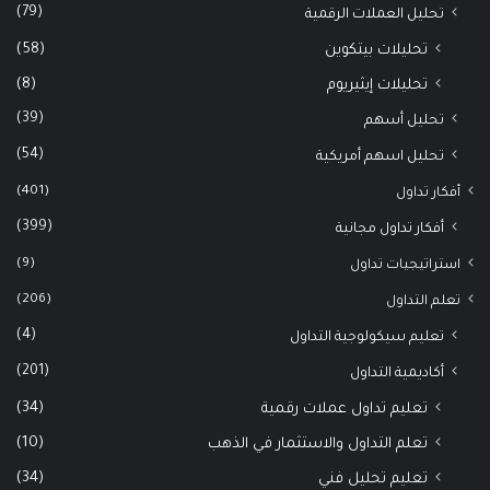
(79)
تحليل العملات الرقمية
(58)
تحليلات بيتكوين
(8)
تحليلات إيثيريوم
(39)
تحليل أسهم
(54)
تحليل اسهم أمريكية
(401)
أفكار تداول
(399)
أفكار تداول مجانية
(9)
استراتيجيات تداول
(206)
تعلم التداول
(4)
تعليم سيكولوجية التداول
(201)
أكاديمية التداول
(34)
تعليم تداول عملات رقمية
(10)
تعلم التداول والاستثمار في الذهب
(34)
تعليم تحليل فني