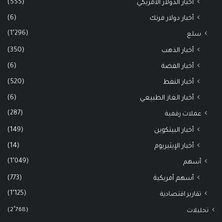
(555)
أخبار الدولار الأمريكي
(6)
أخبار دولار فرنك
(1٬296)
سلع
(350)
أخبار الذهب
(6)
أخبار الفضة
(520)
أخبار النفط
(6)
أخبار الغاز الطبيعي
(287)
عملات رقمية
(149)
أخبار البيتكوين
(14)
أخبار الإيثيريوم
(1٬049)
أسهم
(773)
أسهم أمريكية
(1٬125)
تقارير اقتصادية
(2٬768)
تحليلات