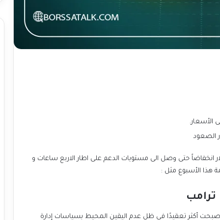
ى الأسعار.
ر الصعود
 انخفاضاً حتى وصل الى مستويات الدعم على اطار الاربع ساعات و
ة هذا الأسبوع مثل :
ترامب
أصبحت أكثر تعقيدًا في ظل عدم اليقين المحيط بسياسات إدارة