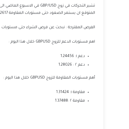
المتوقع ان يستمر الصعود حتى مستويات المقاومة 1.32617
الفرص المقترحة : نبحث عن فرص الشراء حتى مستويات المقاوم
اهم مستويات الدعم للزوج GBPUSD خلال هذا اليوم :
دعم ١: 1.24456
دعم ٢ : 1.28026
أهم مستويات المقاومة للزوج GBPUSD خلال هذا اليوم :
مقاومة ١: 1.31424
مقاومة ٢ :1.37488