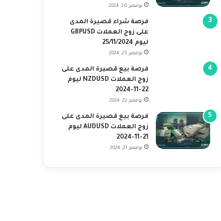
نوفمبر 26, 2024
فرصة شراء قصيرة المدى
على زوج العملات GBPUSD
ليوم 25/11/2024
نوفمبر 25, 2024
فرصة بيع قصيرة المدى على
زوج العملات NZDUSD ليوم
22-11-2024
نوفمبر 22, 2024
فرصة بيع قصيرة المدى على
زوج العملات AUDUSD ليوم
21-11-2024
نوفمبر 21, 2024