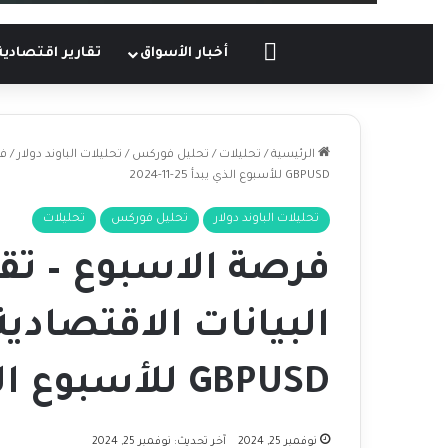
الرئيسية
أخبار الأسواق
تقارير اقتصادية
الرئيسية
/
تحليلات
/
تحليل فوركس
/
تحليلات الباوند دولار
/
فر
GBPUSD للأسبوع الذي يبدأ 25-11-2024
تحليلات الباوند دولار
تحليل فوركس
تحليلات
فرصة الاسبوع – تق
البيانات الاقتصادية
GBPUSD للأسبوع الذي يبدأ 25-11-2024
نوفمبر 25, 2024
آخر تحديث: نوفمبر 25, 2024