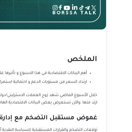
الملخص
أهم البيانات الاقتصادية في هذا الاسبوع و تأثيرها عل
ارتداد السعر من مستويات الدعم و احتمالية استمرا
خلال الأسبوع الماضي شهد زوج العملات الاسترليني/دولار
ارتد منها. والآن نستعرض بعض البيانات الاقتصادية الهام
غموض مستقبل التضخم مع إدارة 
توقعات التضخم والقرارات المستقبلية للسياسة النقدية 