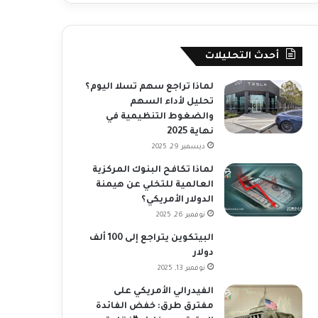
أحدث التحليلات
لماذا تراجع سهم تسلا اليوم؟
تحليل لأداء السهم
والضغوط التنظيمية في
نهاية 2025
ديسمبر 29, 2025
لماذا تكافح البنوك المركزية
العالمية للتخلي عن هيمنة
الدولار الأمريكي؟
نوفمبر 26, 2025
البيتكوين يتراجع إلى 100 ألف
دولار
نوفمبر 13, 2025
الفيدرالي الأمريكي على
مفترق طرق: خفض الفائدة