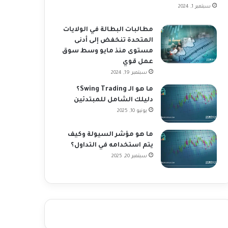
سبتمبر 1, 2024
مطالبات البطالة في الولايات
المتحدة تنخفض إلى أدنى
مستوى منذ مايو وسط سوق
عمل قوي
سبتمبر 19, 2024
ما هو الـ Swing Trading؟
دليلك الشامل للمبتدئين
يونيو 10, 2025
ما هو مؤشر السيولة وكيف
يتم استخدامه في التداول؟
سبتمبر 20, 2025