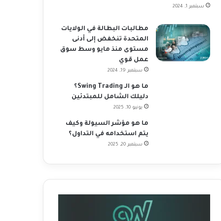
سبتمبر 1, 2024
مطالبات البطالة في الولايات
المتحدة تنخفض إلى أدنى
مستوى منذ مايو وسط سوق
عمل قوي
سبتمبر 19, 2024
ما هو الـ Swing Trading؟
دليلك الشامل للمبتدئين
يونيو 10, 2025
ما هو مؤشر السيولة وكيف
يتم استخدامه في التداول؟
سبتمبر 20, 2025