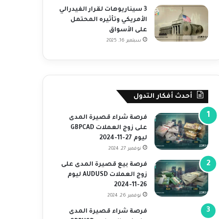
3 سيناريوهات لقرار الفيدرالي
الأمريكي وتأثيره المحتمل
على الأسواق
سبتمبر 16, 2025
أحدث أفكار التدول
فرصة شراء قصيرة المدى
على زوج العملات GBPCAD
ليوم 27-11-2024
نوفمبر 27, 2024
فرصة بيع قصيرة المدى على
زوج العملات AUDUSD ليوم
26-11-2024
نوفمبر 26, 2024
فرصة شراء قصيرة المدى