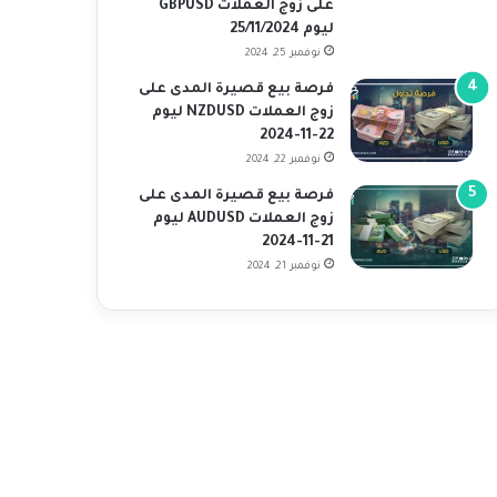
على زوج العملات GBPUSD
ليوم 25/11/2024
نوفمبر 25, 2024
فرصة بيع قصيرة المدى على
زوج العملات NZDUSD ليوم
22-11-2024
نوفمبر 22, 2024
فرصة بيع قصيرة المدى على
زوج العملات AUDUSD ليوم
21-11-2024
نوفمبر 21, 2024