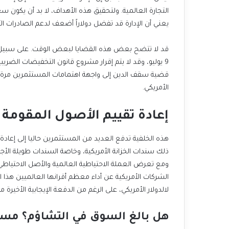
التجارة العالمية. ولتحقيق هذه الأهداف، لا بد أن يكون 
يعني أن الإدارة قد تفضل دولاراً أضعف لدعم الصادرات الأم
قد لا تتضح بعض هذه القضايا لبعض الوقت. على سبيل الم
قضية سقف الدين إلى واجهة اهتمامات المستثمرين مرة أخرى
الأمريكي.
إعادة تقييم الأصول المقومة ب
هذه الخلفية تدفع العديد من المستثمرين حاليا إلى إعادة
ذلك سندات الخزانة الأمريكية، وخاصة السندات طويلة ال
ومع تعرض العملة الاحتياطية العالمية والأصل الاحتي
الشركات الأمريكية عن أداء معظم أقرانها العالميين هذا
لالدولار الأمريكي، على الرغم من الدفعة الإيجابية الأخيرة م
هل بالغ السوق في التشاؤم؟ مستو