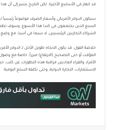
قد انهار في الأسابيع الأخيرة. لكن التاريخ يشير إلى أن هذ
سيكون الدولار الأمريكي وأسعار الصرف موضوعاً رئيسياً ل
السبع الذين يجتمعون في كندا هذا الأسبوع. وسوف تظهر 
الشركاء التجاريين الرئيسيين، لا سيما في آسيا، مع وضع 
خلاصة القول: قد يكون الاتجاه طويل الأجل لـ الدولار الأ
المؤقت أو حتى التصحيح (الارتفاع) مبرراً، خاصة مع وص
الأفراد والقراء العاديين مراقبة هذه التطورات عن كثب، 
الاستثمارات، التجارة الدولية، وحتى تكلفة السلع اليومية.