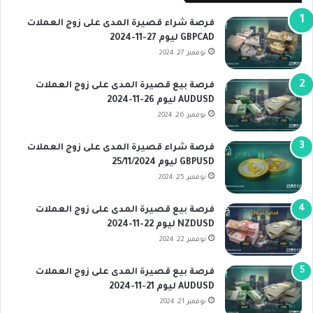
فرصة شراء قصيرة المدى على زوج العملات
GBPCAD ليوم 27-11-2024
نوفمبر 27, 2024
فرصة بيع قصيرة المدى على زوج العملات
AUDUSD ليوم 26-11-2024
نوفمبر 26, 2024
فرصة شراء قصيرة المدى على زوج العملات
GBPUSD ليوم 25/11/2024
نوفمبر 25, 2024
فرصة بيع قصيرة المدى على زوج العملات
NZDUSD ليوم 22-11-2024
نوفمبر 22, 2024
فرصة بيع قصيرة المدى على زوج العملات
AUDUSD ليوم 21-11-2024
نوفمبر 21, 2024