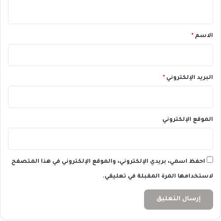
ي
س
ع
ق
ا
*
الاسم
*
ر
ا
ل
ف
البريد الإلكتروني
*
ا
ئ
د
ة
الموقع الإلكتروني
احفظ اسمي، بريدي الإلكتروني، والموقع الإلكتروني في هذا المتصفح
لاستخدامها المرة المقبلة في تعليقي.