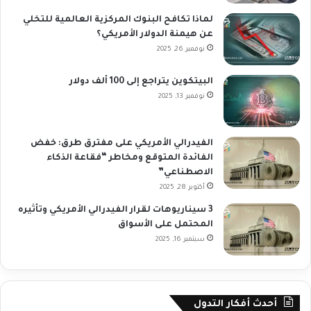
لماذا تكافح البنوك المركزية العالمية للتخلي
عن هيمنة الدولار الأمريكي؟
نوفمبر 26, 2025
البيتكوين يتراجع إلى 100 ألف دولار
نوفمبر 13, 2025
الفيدرالي الأمريكي على مفترق طرق: خفض
الفائدة المتوقع ومخاطر “فقاعة الذكاء
الاصطناعي”
أكتوبر 28, 2025
3 سيناريوهات لقرار الفيدرالي الأمريكي وتأثيره
المحتمل على الأسواق
سبتمبر 16, 2025
أحدث أفكار التدول