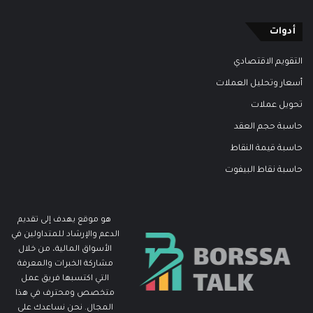
أدوات
التقويم الاقتصادي
أسعار وتحليل العملات
تحويل عملات
حاسبة حجم العقد
حاسبة قيمة النقاط
حاسبة نقاط البيفوت
هو موقع يهدف إلى تقديم
الدعم والإرشاد للمتداولين في
الأسواق المالية، من خلال
مشاركة الخبرات والمعرفة
التي اكتسبها فريق عمل
متخصص ومحترف في هذا
المجال. نحن نساعدك على