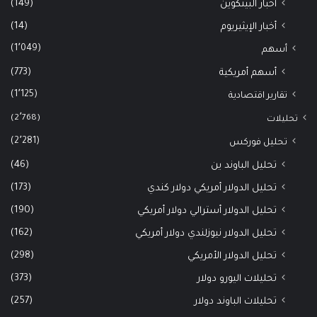
(149)
أخبار البيتكوين
(14)
أخبار الإيثيريوم
(1٬049)
أسهم
(773)
أسهم أمريكية
(1٬125)
تقارير اقتصادية
(2٬768)
تحليلات
(2٬281)
تحليل فوركس
(46)
تحليل الباوند ين
(173)
تحليل الدولار أمريكي دولار كندي
(190)
تحليل الدولار أسترالي دولار أمريكي
(162)
تحليل الدولار نيوزلندي دولار أمريكي
(298)
تحليل الدولار الأمريكي
(373)
تحليلات اليورو دولار
(257)
تحليلات الباوند دولار