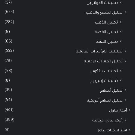
(57)
تحليلات الدولار ين
(633)
تحليل السلع والذهب
(282)
تحليل الذهب
(8)
تحليل الفضة
(65)
تحليل النفط
(555)
تحليلات المؤشرات العالمية
(79)
تحليل العملات الرقمية
(58)
تحليلات بيتكوين
(8)
تحليلات إيثيريوم
(39)
تحليل أسهم
(54)
تحليل اسهم أمريكية
(401)
أفكار تداول
(399)
أفكار تداول مجانية
(9)
استراتيجيات تداول