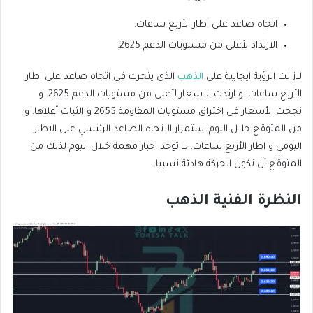
اتجاه صاعد على اطار الأربع ساعات.
الارتداد لأعلى من مستويات الدعم 2625.
لازالت الرؤية ايجابية على
الذهب
الذي يتحرك في اتجاه صاعد على اطار
الأربع ساعات. و ارتدت الاسعار لأعلى من مستويات الدعم 2625. و
نجحت الأسعار في اختراق مستويات المقاومة 2655 و الثبات أعلاها. و
من المتوقع خلال اليوم استمرار الاتجاه الصاعد الرئيسي على الاطار
اليومي و اطار الأربع ساعات. لا توجد اخبار مهمة خلال اليوم لذلك من
المتوقع أن تكون الحركة هادئة نسبيا.
النظرة الفنية الذهب