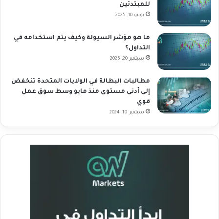
للمبتدئين
يونيو 10, 2025
ما هو مؤشر السيولة وكيف يتم استخدامه في
التداول؟
سبتمبر 20, 2025
مطالبات البطالة في الولايات المتحدة تنخفض
إلى أدنى مستوى منذ مايو وسط سوق عمل
قوي
سبتمبر 19, 2024