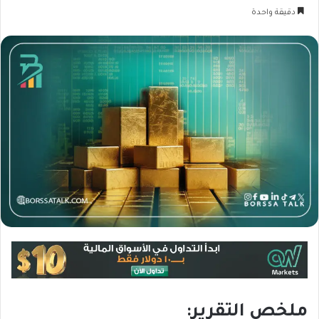
دقيقة واحدة
ملخص التقرير: