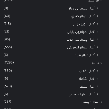
(2٬514)
فوركس
(8)
أخبار الأسترالي دولار
(40)
أخبار الدولار كندي
(115)
أخبار اليورو دولار
(73)
أخبار الدولار ين ياباني
(96)
أخبار الإسترليني دولار
(555)
أخبار الدولار الأمريكي
(6)
أخبار دولار فرنك
(1٬296)
سلع
(350)
أخبار الذهب
(6)
أخبار الفضة
(520)
أخبار النفط
(6)
أخبار الغاز الطبيعي
(287)
عملات رقمية