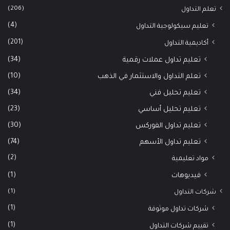
(206)
تعلم التداول
(4)
تعليم سيكولوجية التداول
(201)
أكاديمية التداول
(34)
تعليم تداول عملات رقمية
(10)
تعلم التداول والاستثمار في الذهب
(34)
تعليم تحليل فني
(23)
تعليم تحليل أساسي
(30)
تعليم تداول الفوركس
(74)
تعليم تداول الأسهم
(2)
مواد تعليمية
(1)
فيديوهات
(1)
شركات التداول
(1)
شركات تداول موثوقة
(1)
تقييم شركات التداول