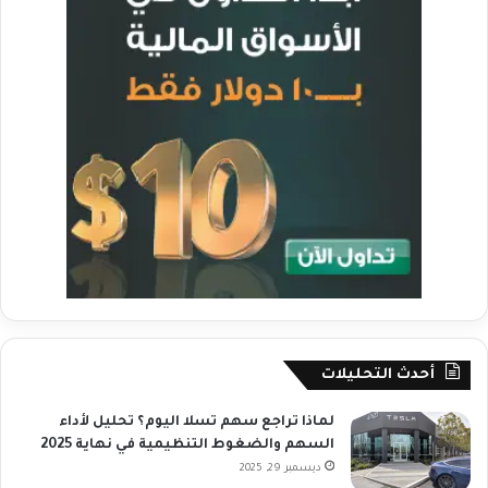
أحدث التحليلات
لماذا تراجع سهم تسلا اليوم؟ تحليل لأداء
السهم والضغوط التنظيمية في نهاية 2025
ديسمبر 29, 2025