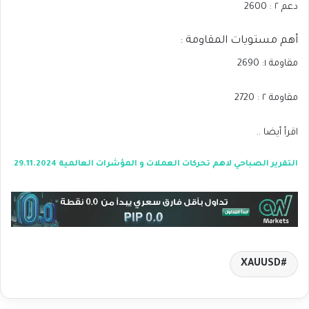
دعم ٢ : 2600
أهم مستويات المقاومة :
مقاومة ١: 2690
مقاومة ٢ : 2720
اقرأ أيضا ..
التقرير الصباحي لاهم تحركات العملات و المؤشرات العالمية 29.11.2024
XAUUSD