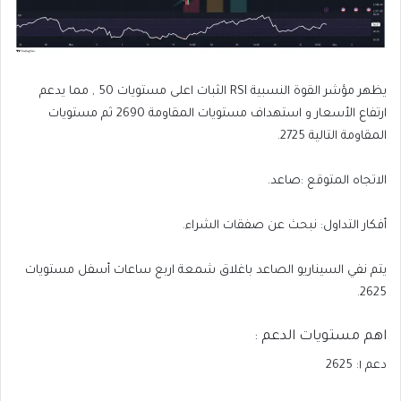
يظهر
مؤشر الق
وة النسبية RSI الثبات اعلى مستويات 50 , مما يدعم
ارتفاع الأسعار و استهداف مستويات المقاومة 2690 ثم مستويات
المقاومة التالية 2725.
الاتجاه المتوقع :صاعد.
أفكار التداول: نبحث عن صفقات الشراء.
يتم نفي السيناريو الصاعد باغلاق شمعة اربع ساعات أسفل مستويات
2625.
اهم مستويات الدعم :
دعم ١: 2625