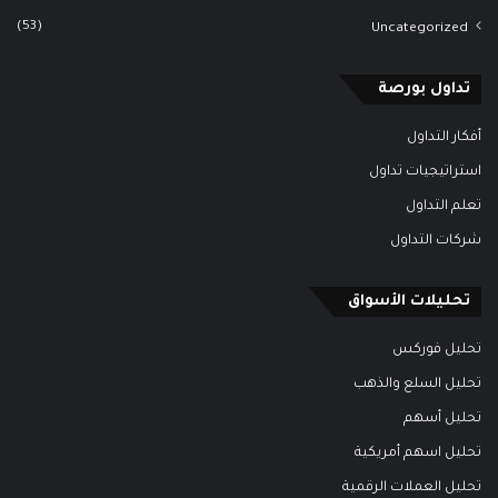
(53)
Uncategorized
تداول بورصة
أفكار التداول
استراتيجيات تداول
تعلم التداول
شركات التداول
تحليلات الأسواق
تحليل فوركس
تحليل السلع والذهب
تحليل أسهم
تحليل اسهم أمريكية
تحليل العملات الرقمية