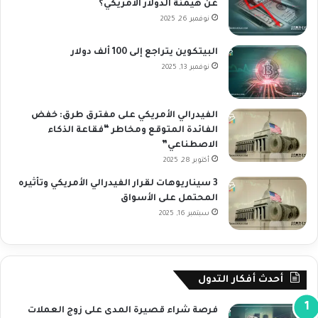
عن هيمنة الدولار الأمريكي؟
نوفمبر 26, 2025
البيتكوين يتراجع إلى 100 ألف دولار
نوفمبر 13, 2025
الفيدرالي الأمريكي على مفترق طرق: خفض
الفائدة المتوقع ومخاطر “فقاعة الذكاء
الاصطناعي”
أكتوبر 28, 2025
3 سيناريوهات لقرار الفيدرالي الأمريكي وتأثيره
المحتمل على الأسواق
سبتمبر 16, 2025
أحدث أفكار التدول
فرصة شراء قصيرة المدى على زوج العملات