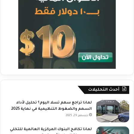
أحدث التحليلات
لماذا تراجع سهم تسلا اليوم؟ تحليل لأداء
السهم والضغوط التنظيمية في نهاية 2025
ديسمبر 29, 2025
لماذا تكافح البنوك المركزية العالمية للتخلي