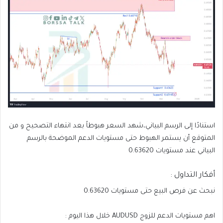
استنادًا إلى الرسم البياني،شهد السعر هبوطاً بعد انتهاء التصحيح و من
المتوقع أن يستمر الهبوط حتى مستويات الدعم الموضحة بالرسم
البياني عند مستويات 0.63620
أفكار التداول :
نبحث عن فرص البيع حتى مستويات 0.63620
اهم مستويات الدعم للزوج AUDUSD خلال هذا اليوم :