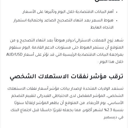
أهم البيانات الاقتصادية خلال اليوم وتأثيرها على الأسعار.
هبوط السعر بعد انتهاء التصحيح الصاعد واحتمالية استمرار
الاتجاه الهابط
شهد زوج العملات الاسترالي/دولار هبوطاً بعد انتهاء التصحيح و من
المتوقع أن يستمر الهبوط حتى مستويات الدعم القادمة .اليوم سنقوم
بمراجعة البيانات الاقتصادية الرئيسية التي قد تؤثر على أسعار AUD/USD
خلال هذا اليوم :
ترقب مؤشر نفقات الاستهلاك الشخصي
تستعد الولايات المتحدة لإصدار بيانات مؤشر أسعار نفقات الاستهلاك
الشخصي، المؤشر المفضل لدى الاحتياطي الفيدرالي لتقييم التضخم
الأساسي، يوم الأربعاء. من المتوقع أن يظهر المؤشر ارتفاعًا سنويًا
بنسبة 2.3% لشهر أكتوبر، مما يجعله تقريرًا حاسمًا قبل اجتماع البنك
في ديسمبر.