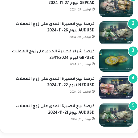
GBPCAD ليوم 27-11-2024
نوفمبر 27, 2024
فرصة بيع قصيرة المدى على زوج العملات
AUDUSD ليوم 26-11-2024
نوفمبر 26, 2024
فرصة شراء قصيرة المدى على زوج العملات
GBPUSD ليوم 25/11/2024
نوفمبر 25, 2024
فرصة بيع قصيرة المدى على زوج العملات
NZDUSD ليوم 22-11-2024
نوفمبر 22, 2024
فرصة بيع قصيرة المدى على زوج العملات
AUDUSD ليوم 21-11-2024
نوفمبر 21, 2024