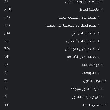
(4)
تعليم سيكولوجية التداول
(201)
أكاديمية التداول
(34)
تعليم تداول عملات رقمية
(10)
تعلم التداول والاستثمار في الذهب
(34)
تعليم تحليل فني
(23)
تعليم تحليل أساسي
(30)
تعليم تداول الفوركس
(74)
تعليم تداول الأسهم
(2)
مواد تعليمية
(1)
فيديوهات
(1)
شركات التداول
(1)
شركات تداول موثوقة
(1)
تقييم شركات التداول
(53)
Uncategorized