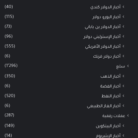
(40)
أخبار الدولار كندي
(115)
أخبار اليورو دولار
(73)
أخبار الدولار ين ياباني
(96)
أخبار الإسترليني دولار
(555)
أخبار الدولار الأمريكي
(6)
أخبار دولار فرنك
(1٬296)
سلع
(350)
أخبار الذهب
(6)
أخبار الفضة
(520)
أخبار النفط
(6)
أخبار الغاز الطبيعي
(287)
عملات رقمية
(149)
أخبار البيتكوين
(14)
أخبار الإيثيريوم