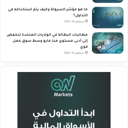
ما هو مؤشر السيولة وكيف يتم استخدامه في
التداول؟
سبتمبر 20, 2025
مطالبات البطالة في الولايات المتحدة تنخفض
إلى أدنى مستوى منذ مايو وسط سوق عمل
قوي
سبتمبر 19, 2024