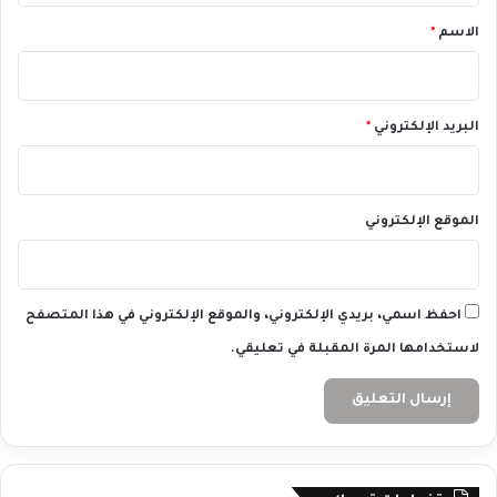
ل
*
الاسم
*
ي
و
م
2
البريد الإلكتروني
*
5
/
1
1
الموقع الإلكتروني
/
2
0
2
4
احفظ اسمي، بريدي الإلكتروني، والموقع الإلكتروني في هذا المتصفح
لاستخدامها المرة المقبلة في تعليقي.