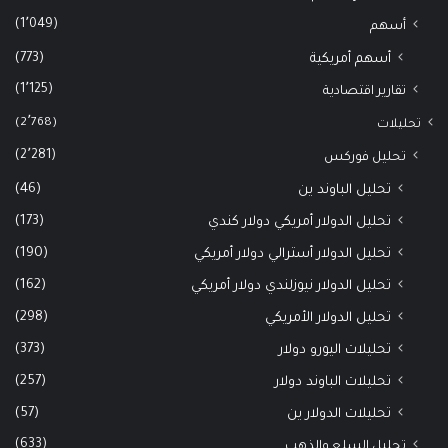
(1٬049)
أسهم
(773)
أسهم أمريكية
(1٬125)
تقارير اقتصادية
(2٬768)
تحليلات
(2٬281)
تحليل فوركس
(46)
تحليل الباوند ين
(173)
تحليل الدولار أمريكي دولار كندي
(190)
تحليل الدولار أسترالي دولار أمريكي
(162)
تحليل الدولار نيوزلندي دولار أمريكي
(298)
تحليل الدولار الأمريكي
(373)
تحليلات اليورو دولار
(257)
تحليلات الباوند دولار
(57)
تحليلات الدولار ين
(633)
تحليل السلع والذهب