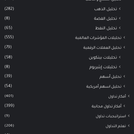
(282)
تحليل الذهب
(8)
تحليل الفضة
(65)
تحليل النفط
(555)
تحليلات المؤشرات العالمية
(79)
تحليل العملات الرقمية
(58)
تحليلات بيتكوين
(8)
تحليلات إيثيريوم
(39)
تحليل أسهم
(54)
تحليل اسهم أمريكية
(401)
أفكار تداول
(399)
أفكار تداول مجانية
(9)
استراتيجيات تداول
(206)
تعلم التداول