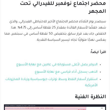
محضر اجتماع نوفمبر للفيدرالي تحت
المجهر
سيصدر يوم الثلاثاء محضر الاجتماع الأخير للاحتياطي الفيدرالي، والذي
شهد خفضًا لأسعار الفائدة بمقدار 25 نقطة أساس إلى 4.75%. هذا
الخفض جاء بعد قرار سابق بتخفيض 50 نقطة أساس في سبتمبر، مما
يعكس نهجًا متوازنًا تجاه تيسير السياسة النقدية.
اقرأ ايضاً
:
الدولار يصل لأعلى مستوياته في عامين مع نهاية الأسبوع
الذهب يسجل أداء قياسي مع نهاية الأسبوع
استقرار أسعار النفط وسط توترات جيو
سياسية وزيادة المخزونات
الأمريكية
النظرة الفنية