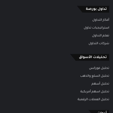
تداول بورصة
أفكار التداول
استراتيجيات تداول
تعلم التداول
شركات التداول
تحليلات الأسواق
تحليل فوركس
تحليل السلع والذهب
تحليل أسهم
تحليل اسهم أمريكية
تحليل العملات الرقمية