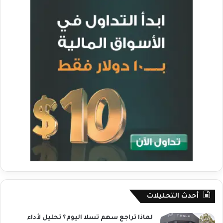
أحدث التحليلات
لماذا تراجع سهم تسلا اليوم؟ تحليل لأداء