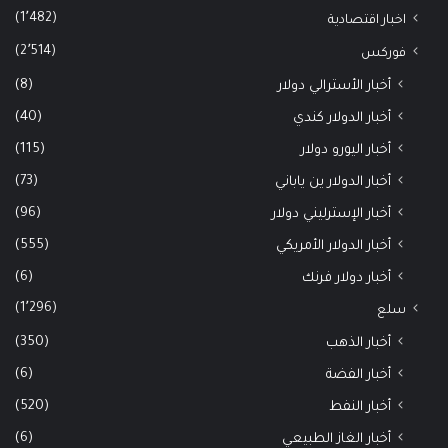
(1٬482)
اخبار اقتصادية
(2٬514)
فوركس
(8)
أخبار الأسترالي دولار
(40)
أخبار الدولار كندي
(115)
أخبار اليورو دولار
(73)
أخبار الدولار ين ياباني
(96)
أخبار الإسترليني دولار
(555)
أخبار الدولار الأمريكي
(6)
أخبار دولار فرنك
(1٬296)
سلع
(350)
أخبار الذهب
(6)
أخبار الفضة
(520)
أخبار النفط
(6)
أخبار الغاز الطبيعي