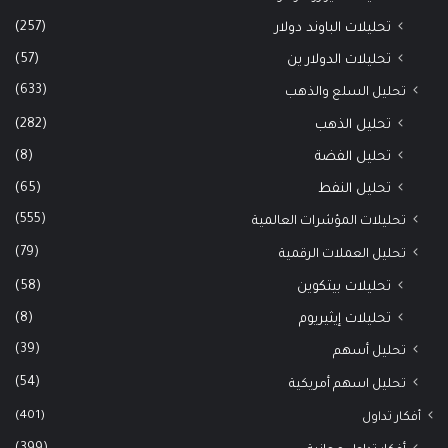
(257)
تحليلات الباوند دولار
(57)
تحليلات الدولار ين
(633)
تحليل السلع والذهب
(282)
تحليل الذهب
(8)
تحليل الفضة
(65)
تحليل النفط
(555)
تحليلات المؤشرات العالمية
(79)
تحليل العملات الرقمية
(58)
تحليلات بيتكوين
(8)
تحليلات إيثيريوم
(39)
تحليل أسهم
(54)
تحليل اسهم أمريكية
(401)
أفكار تداول