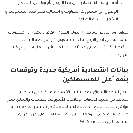
أهم البيانات الاقتصادية في هذا اليوم و تأثيرها على الأسعار.
الوصول الى مستويات المقاومة و احتمالية كسر هذه المستويات و
استمرار الاتجاه الصاعد
شهد زوج الدولار الأمريكي / الدولار الكندي ارتفاعاً و وصل الى مستويات
المقاومة على اطار الاربع ساعات. سنقوم الآن بمراجعة البيانات
الاقتصادية الرئيسية التي قد تلعب دورًا في تأثير أسعار هذا الزوج خلال
اليوم :
بيانات اقتصادية أمريكية جديدة وتوقعات
بثقة أعلى للمستهلكين
اليوم تشهد الأسواق إصدار بيانات اقتصادية أمريكية من شأنها أن
تساهم في تحديد اتجاهات الإغلاقات الأسبوعية للعملات والسلع. صدر
مؤشر طلبات السلع المعمرة الأساسية لشهر سبتمبر بقراءة إيجابية
عند 0.4%، متجاوزًا التوقعات التي بلغت -0.1%، وأعلى من القراءة
السابقة التي كانت عند 0.5%.