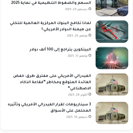
السهم والضغوط التنظيمية في نهاية 2025
ديسمبر 29, 2025
لماذا تكافح البنوك المركزية العالمية للتخلي
عن هيمنة الدولار الأمريكي؟
نوفمبر 26, 2025
البيتكوين يتراجع إلى 100 ألف دولار
نوفمبر 13, 2025
الفيدرالي الأمريكي على مفترق طرق: خفض
الفائدة المتوقع ومخاطر “فقاعة الذكاء
الاصطناعي”
أكتوبر 28, 2025
3 سيناريوهات لقرار الفيدرالي الأمريكي وتأثيره
المحتمل على الأسواق
سبتمبر 16, 2025