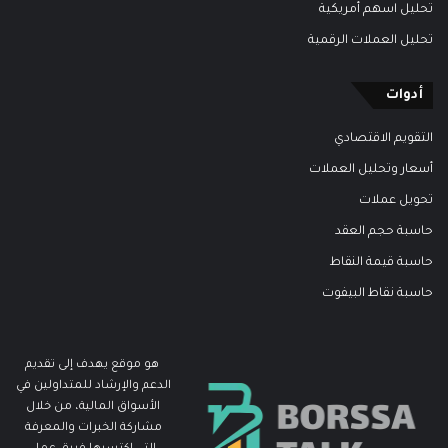
تحليل اسهم أمريكية
تحليل العملات الرقمية
أدوات
التقويم الاقتصادي
أسعار وتحليل العملات
تحويل عملات
حاسبة حجم العقد
حاسبة قيمة النقاط
حاسبة نقاط البيفوت
هو موقع يهدف إلى تقديم
الدعم والإرشاد للمتداولين في
الأسواق المالية، من خلال
مشاركة الخبرات والمعرفة