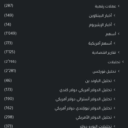
(287)
عملات رقمية
(149)
أخبار البيتكوين
(14)
أخبار الإيثيريوم
(1٬049)
أسهم
(773)
أسهم أمريكية
(1٬125)
تقارير اقتصادية
(2٬768)
تحليلات
(2٬281)
تحليل فوركس
(46)
تحليل الباوند ين
(173)
تحليل الدولار أمريكي دولار كندي
(190)
تحليل الدولار أسترالي دولار أمريكي
(162)
تحليل الدولار نيوزلندي دولار أمريكي
(298)
تحليل الدولار الأمريكي
(373)
تحليلات اليورو دولار