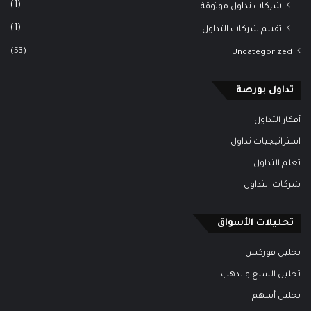
(1)
شركات تداول موثوقة
(1)
تقييم شركات التداول
(53)
Uncategorized
تداول بورصة
أفكار التداول
استراتيجيات تداول
تعلم التداول
شركات التداول
تحليلات الأسواق
تحليل فوركس
تحليل السلع والذهب
تحليل أسهم