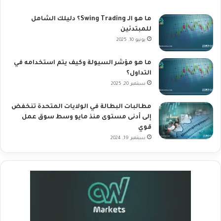
ما هو الـ Swing Trading؟ دليلك الشامل
للمبتدئين
يونيو 10, 2025
ما هو مؤشر السيولة وكيف يتم استخدامه في
التداول؟
سبتمبر 20, 2025
مطالبات البطالة في الولايات المتحدة تنخفض
إلى أدنى مستوى منذ مايو وسط سوق عمل
قوي
سبتمبر 19, 2024