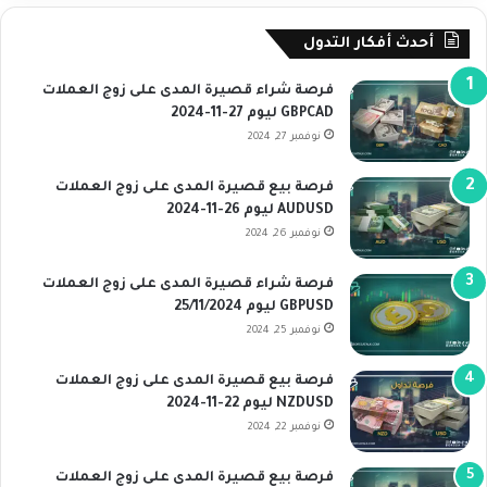
أحدث أفكار التدول
فرصة شراء قصيرة المدى على زوج العملات
GBPCAD ليوم 27-11-2024
نوفمبر 27, 2024
فرصة بيع قصيرة المدى على زوج العملات
AUDUSD ليوم 26-11-2024
نوفمبر 26, 2024
فرصة شراء قصيرة المدى على زوج العملات
GBPUSD ليوم 25/11/2024
نوفمبر 25, 2024
فرصة بيع قصيرة المدى على زوج العملات
NZDUSD ليوم 22-11-2024
نوفمبر 22, 2024
فرصة بيع قصيرة المدى على زوج العملات