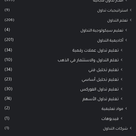
(399)
أفكار تداول مجانية
(9)
استراتيجيات تداول
(206)
تعلم التداول
(4)
تعليم سيكولوجية التداول
(201)
أكاديمية التداول
(34)
تعليم تداول عملات رقمية
(10)
تعلم التداول والاستثمار في الذهب
(34)
تعليم تحليل فني
(23)
تعليم تحليل أساسي
(30)
تعليم تداول الفوركس
(74)
تعليم تداول الأسهم
(2)
مواد تعليمية
(1)
فيديوهات
(1)
شركات التداول