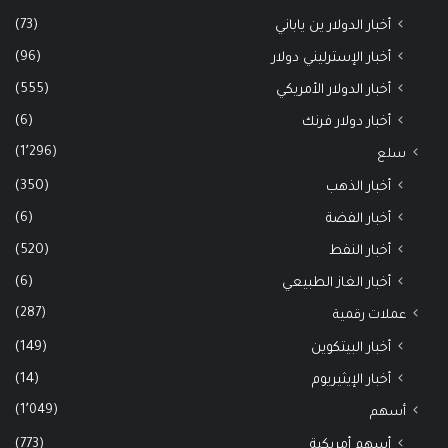
(73)
أخبار الدولار ين ياباني
(96)
أخبار الإسترليني دولار
(555)
أخبار الدولار الأمريكي
(6)
أخبار دولار فرنك
(1٬296)
سلع
(350)
أخبار الذهب
(6)
أخبار الفضة
(520)
أخبار النفط
(6)
أخبار الغاز الطبيعي
(287)
عملات رقمية
(149)
أخبار البيتكوين
(14)
أخبار الإيثيريوم
(1٬049)
أسهم
(773)
أسهم أمريكية