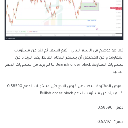
كما هو موضح في الرسم البياني،ارتفع السعر ثم ارتد من مستويات
المقاومة و من المحتمل أن يستمر الاتجاه الهابط بعد الارتداد من
مستويات المقاومة Bearish order block ما لم يرتد من مستويات الدعم
الحالية
الفرص المقترحة : نبحث عن فرص البيع حتى مستويات الدعم 0.58590
اذا لم يرتد من مستويات الدعم Bullish order block
دعم ١: 0.58590
دعم ٢ : 0.57797