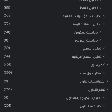
(8)
تحليل الفضة
(65)
تحليل النفط
(555)
تحليلات المؤشرات العالمية
(79)
تحليل العملات الرقمية
(58)
تحليلات بيتكوين
(8)
تحليلات إيثيريوم
(39)
تحليل أسهم
(54)
تحليل اسهم أمريكية
(401)
أفكار تداول
(399)
أفكار تداول مجانية
(9)
استراتيجيات تداول
(206)
تعلم التداول
(4)
تعليم سيكولوجية التداول
(201)
أكاديمية التداول