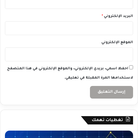
م
2
البريد الإلكتروني
*
3
/
1
0
الموقع الإلكتروني
/
2
0
2
4
احفظ اسمي، بريدي الإلكتروني، والموقع الإلكتروني في هذا المتصفح
لاستخدامها المرة المقبلة في تعليقي.
تغطيات تهمك