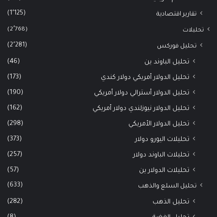
(1٬125)
تقارير اقتصادية
(2٬768)
تحليلات
(2٬281)
تحليل فوركس
(46)
تحليل الباوند ين
(173)
تحليل الدولار أمريكي دولار كندي
(190)
تحليل الدولار أسترالي دولار أمريكي
(162)
تحليل الدولار نيوزلندي دولار أمريكي
(298)
تحليل الدولار الأمريكي
(373)
تحليلات اليورو دولار
(257)
تحليلات الباوند دولار
(57)
تحليلات الدولار ين
(633)
تحليل السلع والذهب
(282)
تحليل الذهب