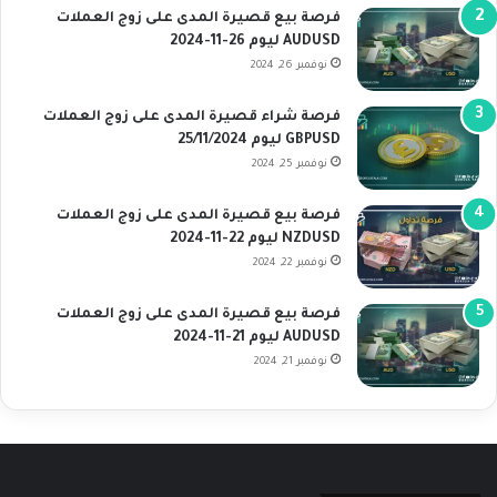
فرصة بيع قصيرة المدى على زوج العملات
AUDUSD ليوم 26-11-2024
نوفمبر 26, 2024
فرصة شراء قصيرة المدى على زوج العملات
GBPUSD ليوم 25/11/2024
نوفمبر 25, 2024
فرصة بيع قصيرة المدى على زوج العملات
NZDUSD ليوم 22-11-2024
نوفمبر 22, 2024
فرصة بيع قصيرة المدى على زوج العملات
AUDUSD ليوم 21-11-2024
نوفمبر 21, 2024