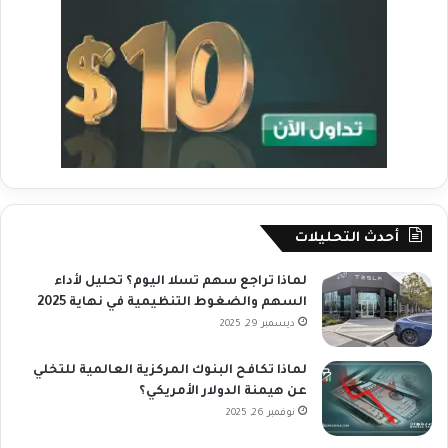
أحدث التحليلات
لماذا تراجع سهم تسلا اليوم؟ تحليل لأداء
السهم والضغوط التنظيمية في نهاية 2025
ديسمبر 29, 2025
لماذا تكافح البنوك المركزية العالمية للتخلي
عن هيمنة الدولار الأمريكي؟
نوفمبر 26, 2025