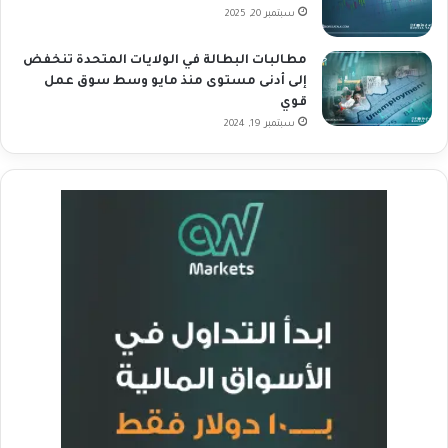
سبتمبر 20, 2025
مطالبات البطالة في الولايات المتحدة تنخفض
إلى أدنى مستوى منذ مايو وسط سوق عمل
قوي
سبتمبر 19, 2024