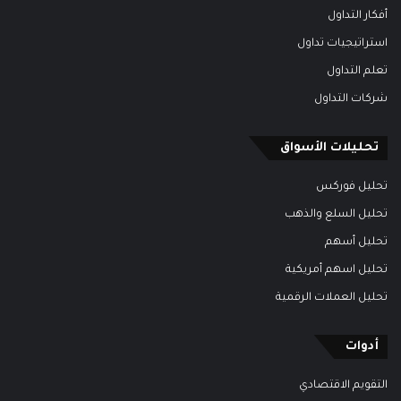
أفكار التداول
استراتيجيات تداول
تعلم التداول
شركات التداول
تحليلات الأسواق
تحليل فوركس
تحليل السلع والذهب
تحليل أسهم
تحليل اسهم أمريكية
تحليل العملات الرقمية
أدوات
التقويم الاقتصادي