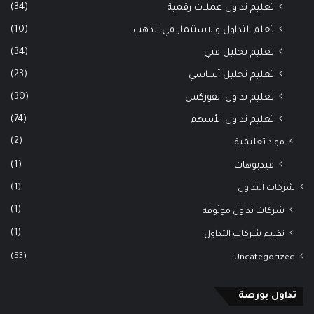
(34)
تعليم تداول عملات رقمية
(10)
تعلم التداول والاستثمار في الذهب
(34)
تعليم تحليل فني
(23)
تعليم تحليل أساسي
(30)
تعليم تداول الفوركس
(74)
تعليم تداول الأسهم
(2)
مواد تعليمية
(1)
فيديوهات
(1)
شركات التداول
(1)
شركات تداول موثوقة
(1)
تقييم شركات التداول
(53)
Uncategorized
تداول بورصة