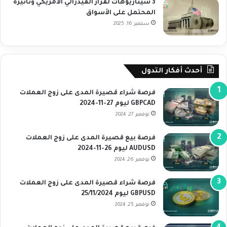
3 سيناريوهات لقرار الفيدرالي الأمريكي وتأثيره
المحتمل على الأسواق
سبتمبر 16, 2025
أحدث أفكار التدول
فرصة شراء قصيرة المدى على زوج العملات
GBPCAD ليوم 27-11-2024
نوفمبر 27, 2024
فرصة بيع قصيرة المدى على زوج العملات
AUDUSD ليوم 26-11-2024
نوفمبر 26, 2024
فرصة شراء قصيرة المدى على زوج العملات
GBPUSD ليوم 25/11/2024
نوفمبر 25, 2024