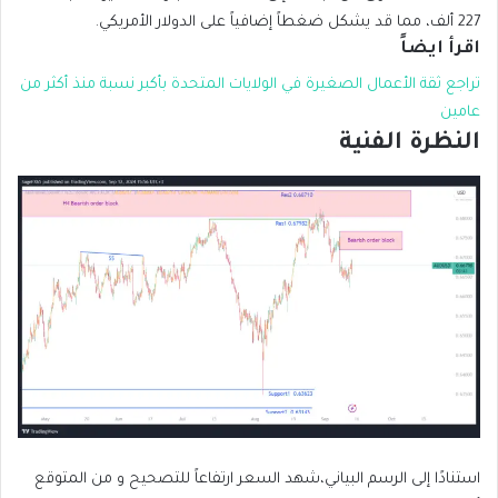
227 ألف، مما قد يشكل ضغطاً إضافياً على الدولار الأمريكي.
اقرأ ايضاً
تراجع ثقة الأعمال الصغيرة في الولايات المتحدة بأكبر نسبة منذ أكثر من
عامين
النظرة الفنية
استنادًا إلى الرسم البياني،شهد السعر ارتفاعاً للتصحيح و من المتوقع