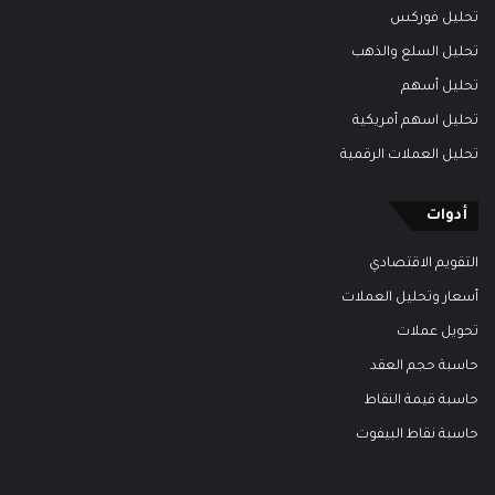
تحليل فوركس
تحليل السلع والذهب
تحليل أسهم
تحليل اسهم أمريكية
تحليل العملات الرقمية
أدوات
التقويم الاقتصادي
أسعار وتحليل العملات
تحويل عملات
حاسبة حجم العقد
حاسبة قيمة النقاط
حاسبة نقاط البيفوت