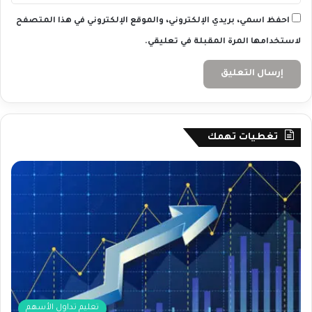
2
4
احفظ اسمي، بريدي الإلكتروني، والموقع الإلكتروني في هذا المتصفح
لاستخدامها المرة المقبلة في تعليقي.
تغطيات تهمك
تعليم تداول الأسهم