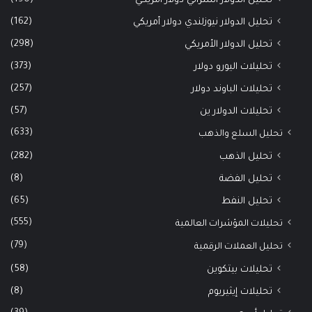
تحليل الدولار أسترالي دولار أمريكي
(162)
تحليل الدولار نيوزلندي دولار أمريكي
(298)
تحليل الدولار الأمريكي
(373)
تحليلات اليورو دولار
(257)
تحليلات الباوند دولار
(57)
تحليلات الدولار ين
(633)
تحليل السلع والذهب
(282)
تحليل الذهب
(8)
تحليل الفضة
(65)
تحليل النفط
(555)
تحليلات المؤشرات العالمية
(79)
تحليل العملات الرقمية
(58)
تحليلات بيتكوين
(8)
تحليلات إيثيريوم