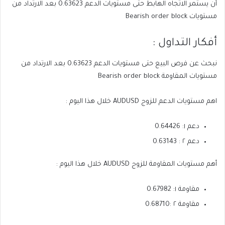
أن يستمر الاتجاه الهابط حتى مستويات الدعم 0.63623 بعد الارتداد من
مستويات Bearish order block
أفكار التداول :
نبحث عن فرص البيع حتى مستويات الدعم 0.63623 بعد الارتداد من
مستويات المقاومة Bearish order block
اهم مستويات الدعم للزوج AUDUSD خلال هذا اليوم :
دعم ١: 0.64426
دعم ٢ : 0.63143
أهم مستويات المقاومة للزوج AUDUSD خلال هذا اليوم :
مقاومة ١: 0.67982
مقاومة ٢ :0.68710