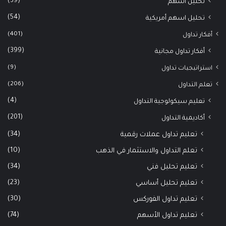
(39)
تحليل أسهم
(54)
تحليل اسهم أمريكية
(401)
أفكار تداول
(399)
أفكار تداول مجانية
(9)
استراتيجيات تداول
(206)
تعلم التداول
(4)
تعليم سيكولوجية التداول
(201)
أكاديمية التداول
(34)
تعليم تداول عملات رقمية
(10)
تعلم التداول والاستثمار في الذهب
(34)
تعليم تحليل فني
(23)
تعليم تحليل أساسي
(30)
تعليم تداول الفوركس
(74)
تعليم تداول الأسهم