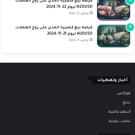
فرصة بيع قصيرة المدى على زوج العملات
NZDUSD ليوم 22-11-2024
نوفمبر 22, 2024
فرصة بيع قصيرة المدى على زوج العملات
AUDUSD ليوم 21-11-2024
نوفمبر 21, 2024
أخبار وتغطيات
فوركس
سلع
أسهم عالمية
عملات رقمية