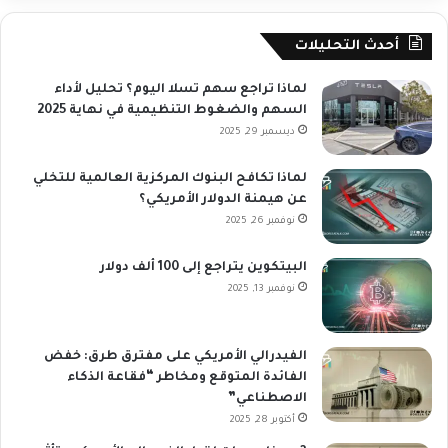
أحدث التحليلات
لماذا تراجع سهم تسلا اليوم؟ تحليل لأداء
السهم والضغوط التنظيمية في نهاية 2025
ديسمبر 29, 2025
لماذا تكافح البنوك المركزية العالمية للتخلي
عن هيمنة الدولار الأمريكي؟
نوفمبر 26, 2025
البيتكوين يتراجع إلى 100 ألف دولار
نوفمبر 13, 2025
الفيدرالي الأمريكي على مفترق طرق: خفض
الفائدة المتوقع ومخاطر “فقاعة الذكاء
الاصطناعي”
أكتوبر 28, 2025