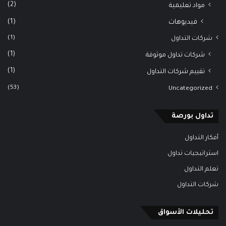
(2)
مواد تعليمية
(1)
فيديوهات
(1)
شركات التداول
(1)
شركات تداول موثوقة
(1)
تقييم شركات التداول
(53)
Uncategorized
تداول بورصة
أفكار التداول
استراتيجيات تداول
تعلم التداول
شركات التداول
تحليلات الأسواق