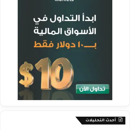
أحدث التحليلات