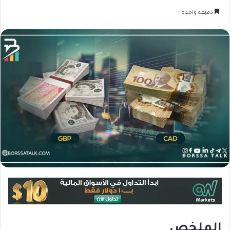
دقيقة واحدة
الملخص