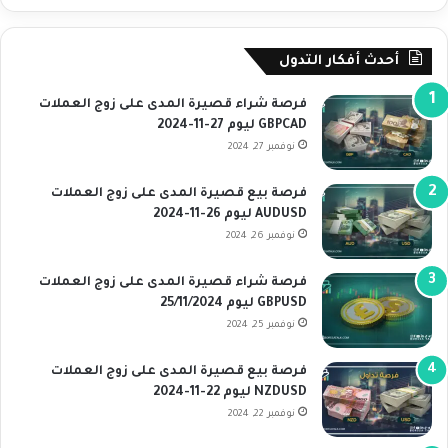
أحدث أفكار التدول
فرصة شراء قصيرة المدى على زوج العملات
GBPCAD ليوم 27-11-2024
نوفمبر 27, 2024
فرصة بيع قصيرة المدى على زوج العملات
AUDUSD ليوم 26-11-2024
نوفمبر 26, 2024
فرصة شراء قصيرة المدى على زوج العملات
GBPUSD ليوم 25/11/2024
نوفمبر 25, 2024
فرصة بيع قصيرة المدى على زوج العملات
NZDUSD ليوم 22-11-2024
نوفمبر 22, 2024