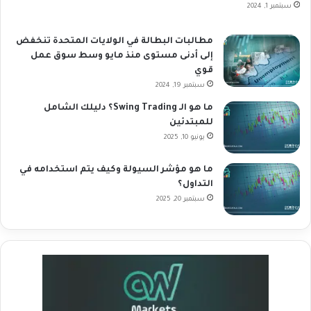
سبتمبر 1, 2024
مطالبات البطالة في الولايات المتحدة تنخفض
إلى أدنى مستوى منذ مايو وسط سوق عمل
قوي
سبتمبر 19, 2024
ما هو الـ Swing Trading؟ دليلك الشامل
للمبتدئين
يونيو 10, 2025
ما هو مؤشر السيولة وكيف يتم استخدامه في
التداول؟
سبتمبر 20, 2025