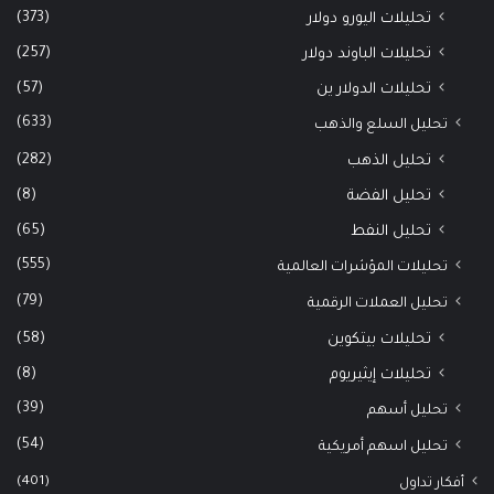
(373)
تحليلات اليورو دولار
(257)
تحليلات الباوند دولار
(57)
تحليلات الدولار ين
(633)
تحليل السلع والذهب
(282)
تحليل الذهب
(8)
تحليل الفضة
(65)
تحليل النفط
(555)
تحليلات المؤشرات العالمية
(79)
تحليل العملات الرقمية
(58)
تحليلات بيتكوين
(8)
تحليلات إيثيريوم
(39)
تحليل أسهم
(54)
تحليل اسهم أمريكية
(401)
أفكار تداول