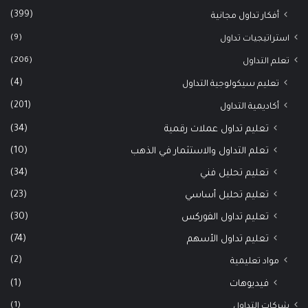
(399)
أفكار تداول مجانية
(9)
استراتيجيات تداول
(206)
تعلم التداول
(4)
تعليم سيكولوجية التداول
(201)
أكاديمية التداول
(34)
تعليم تداول عملات رقمية
(10)
تعلم التداول والاستثمار في الذهب
(34)
تعليم تحليل فني
(23)
تعليم تحليل أساسي
(30)
تعليم تداول الفوركس
(74)
تعليم تداول الأسهم
(2)
مواد تعليمية
(1)
فيديوهات
(1)
شركات التداول