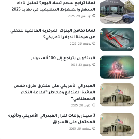
لماذا تراجع سهم تسلا اليوم؟ تحليل لأداء
السهم والضغوط التنظيمية في نهاية 2025
ديسمبر 29, 2025
لماذا تكافح البنوك المركزية العالمية للتخلي
عن هيمنة الدولار الأمريكي؟
نوفمبر 26, 2025
البيتكوين يتراجع إلى 100 ألف دولار
نوفمبر 13, 2025
الفيدرالي الأمريكي على مفترق طرق: خفض
الفائدة المتوقع ومخاطر “فقاعة الذكاء
الاصطناعي”
أكتوبر 28, 2025
3 سيناريوهات لقرار الفيدرالي الأمريكي وتأثيره
المحتمل على الأسواق
سبتمبر 16, 2025