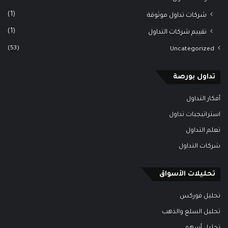
(1)
شركات تداول موثوقة
(1)
تقييم شركات التداول
(53)
Uncategorized
تداول بورصة
أفكار التداول
استراتيجيات تداول
تعلم التداول
شركات التداول
تحليلات الأسواق
تحليل فوركس
تحليل السلع والذهب
تحليل أسهم