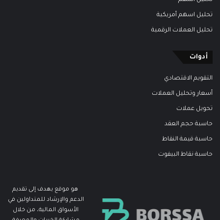
تحليل اسهم أمريكية
تحليل العملات الرقمية
أدوات
التقويم الاقتصادي
أسعار وتحليل العملات
تحويل عملات
حاسبة حجم العقد
حاسبة قيمة النقاط
حاسبة نقاط البيفوت
هو موقع يهدف إلى تقديم
الدعم والإرشاد للمتداولين في
الأسواق المالية، من خلال