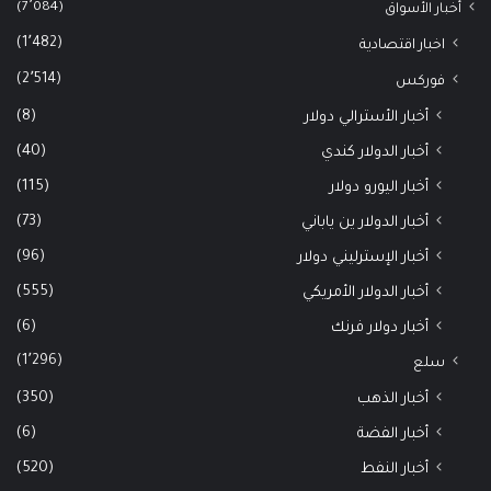
(7٬084)
أخبار الأسواق
(1٬482)
اخبار اقتصادية
(2٬514)
فوركس
(8)
أخبار الأسترالي دولار
(40)
أخبار الدولار كندي
(115)
أخبار اليورو دولار
(73)
أخبار الدولار ين ياباني
(96)
أخبار الإسترليني دولار
(555)
أخبار الدولار الأمريكي
(6)
أخبار دولار فرنك
(1٬296)
سلع
(350)
أخبار الذهب
(6)
أخبار الفضة
(520)
أخبار النفط