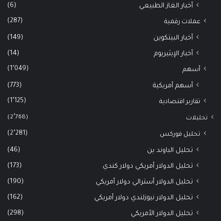
(6)
أخبار الغاز الطبيعي
(287)
عملات رقمية
(149)
أخبار البيتكوين
(14)
أخبار الإيثيريوم
(1٬049)
أسهم
(773)
أسهم أمريكية
(1٬125)
تقارير اقتصادية
(2٬768)
تحليلات
(2٬281)
تحليل فوركس
(46)
تحليل الباوند ين
(173)
تحليل الدولار أمريكي دولار كندي
(190)
تحليل الدولار أسترالي دولار أمريكي
(162)
تحليل الدولار نيوزلندي دولار أمريكي
(298)
تحليل الدولار الأمريكي