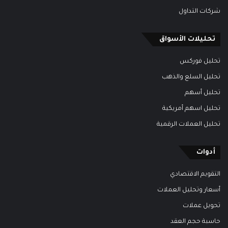
شركات التداول
تحليلات الأسواق
تحليل فوركس
تحليل السلع والذهب
تحليل أسهم
تحليل اسهم أمريكية
تحليل العملات الرقمية
أدوات
التقويم الاقتصادي
أسعار وتحليل العملات
تحويل عملات
حاسبة حجم العقد