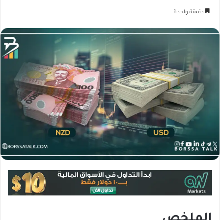
دقيقة واحدة
الملخص