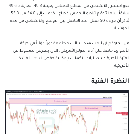
نحو استمرار الانكماش في القطاع الصناعي بقيمة 49.8، مقارنة بـ 49.6
سابقاً، بينما يُتوقع تباطؤ النمو في قطاع الخدمات إلى 54.0 من 55.0.
يُذكر أن قراءة 50 تمثل الحد الفاصل بين التوسع والانكماش في هذه
المؤشرات.
من المتوقع أن تلعب هذه البيانات مجتمعة دوراً مؤثراً في حركة
الأسواق، خاصة على أداء الدولار الأمريكي، الذي يتعرض لضغوط في
الفترة الأخيرة وسط تزايد التكهنات بإمكانية خفض أسعار الفائدة
الأمريكية.
النظرة الفنية