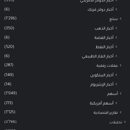
(555)
أخبار الدولار الأمريكي
(6)
أخبار دولار فرنك
(1٬296)
سلع
(350)
أخبار الذهب
(6)
أخبار الفضة
(520)
أخبار النفط
(6)
أخبار الغاز الطبيعي
(287)
عملات رقمية
(149)
أخبار البيتكوين
(14)
أخبار الإيثيريوم
(1٬049)
أسهم
(773)
أسهم أمريكية
(1٬125)
تقارير اقتصادية
(2٬768)
تحليلات