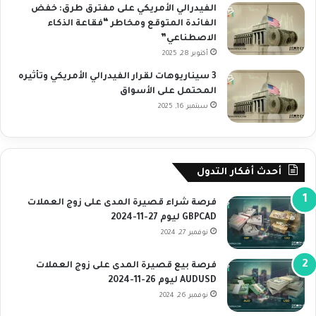
الفيدرالي الأمريكي على مفترق طرق: خفض
الفائدة المتوقع ومخاطر “فقاعة الذكاء
الاصطناعي”
أكتوبر 28, 2025
3 سيناريوهات لقرار الفيدرالي الأمريكي وتأثيره
المحتمل على الأسواق
سبتمبر 16, 2025
أحدث أفكار التدول
فرصة شراء قصيرة المدى على زوج العملات
GBPCAD ليوم 27-11-2024
نوفمبر 27, 2024
فرصة بيع قصيرة المدى على زوج العملات
AUDUSD ليوم 26-11-2024
نوفمبر 26, 2024