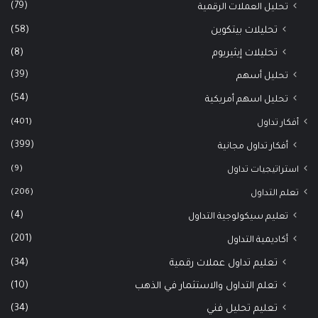
(79)
تحليل العملات الرقمية
(58)
تحليلات بيتكوين
(8)
تحليلات إيثيريوم
(39)
تحليل أسهم
(54)
تحليل اسهم أمريكية
(401)
أفكار تداول
(399)
أفكار تداول مجانية
(9)
استراتيجيات تداول
(206)
تعلم التداول
(4)
تعليم سيكولوجية التداول
(201)
أكاديمية التداول
(34)
تعليم تداول عملات رقمية
(10)
تعلم التداول والاستثمار في الذهب
(34)
تعليم تحليل فني