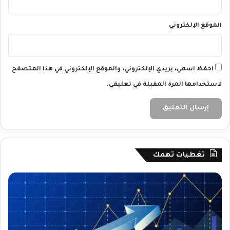
0
8
الموقع الإلكتروني
/
2
0
2
4
احفظ اسمي، بريدي الإلكتروني، والموقع الإلكتروني في هذا المتصفح
لاستخدامها المرة المقبلة في تعليقي.
تغطيات تهمك