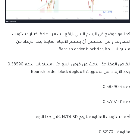
كما هو موضح في الرسم البياني،ارتفع السعر لاعادة اختبار مستويات
المقاومة و من المحتمل أن يستمر الاتجاه الهابط بعد الارتداد من
مستويات المقاومة Bearish order block
الفرص المقترحة : نبحث عن فرص البيع حتى مستويات الدعم 0.58590
بعد الارتداد من مستويات المقاومة Bearish order block
دعم ١: 0.58590
دعم ٢ : 0.57797
أهم مستويات المقاومة للزوج NZDUSD خلال هذا اليوم :
مقاومة ١: 0.62170