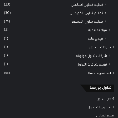
(23)
تعليم تحليل أساسي
(30)
تعليم تداول الفوركس
(74)
تعليم تداول الأسهم
(2)
مواد تعليمية
(1)
فيديوهات
(1)
شركات التداول
(1)
شركات تداول موثوقة
(1)
تقييم شركات التداول
(53)
Uncategorized
تداول بورصة
أفكار التداول
استراتيجيات تداول
تعلم التداول