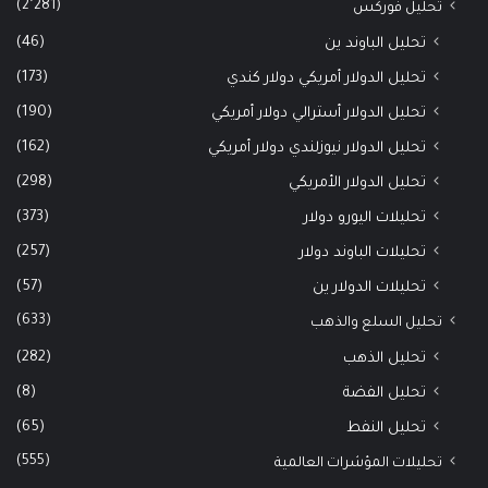
(2٬281)
تحليل فوركس
(46)
تحليل الباوند ين
(173)
تحليل الدولار أمريكي دولار كندي
(190)
تحليل الدولار أسترالي دولار أمريكي
(162)
تحليل الدولار نيوزلندي دولار أمريكي
(298)
تحليل الدولار الأمريكي
(373)
تحليلات اليورو دولار
(257)
تحليلات الباوند دولار
(57)
تحليلات الدولار ين
(633)
تحليل السلع والذهب
(282)
تحليل الذهب
(8)
تحليل الفضة
(65)
تحليل النفط
(555)
تحليلات المؤشرات العالمية