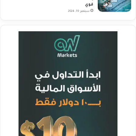
قوي
سبتمبر 19, 2024