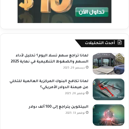
أحدث التحليلات
لماذا تراجع سهم تسلا اليوم؟ تحليل لأداء
السهم والضغوط التنظيمية في نهاية 2025
ديسمبر 29, 2025
لماذا تكافح البنوك المركزية العالمية للتخلي
عن هيمنة الدولار الأمريكي؟
نوفمبر 26, 2025
البيتكوين يتراجع إلى 100 ألف دولار
نوفمبر 13, 2025