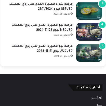
فرصة شراء قصيرة المدى على زوج العملات
GBPUSD ليوم 25/11/2024
نوفمبر 25, 2024
فرصة بيع قصيرة المدى على زوج العملات
NZDUSD ليوم 22-11-2024
نوفمبر 22, 2024
فرصة بيع قصيرة المدى على زوج العملات
AUDUSD ليوم 21-11-2024
نوفمبر 21, 2024
أخبار وتغطيات
فوركس
سلع