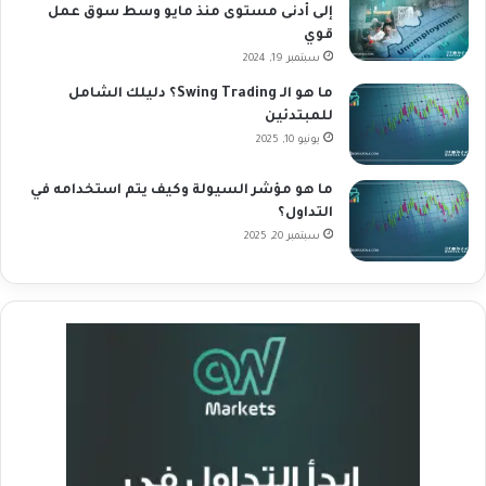
إلى أدنى مستوى منذ مايو وسط سوق عمل
قوي
سبتمبر 19, 2024
ما هو الـ Swing Trading؟ دليلك الشامل
للمبتدئين
يونيو 10, 2025
ما هو مؤشر السيولة وكيف يتم استخدامه في
التداول؟
سبتمبر 20, 2025