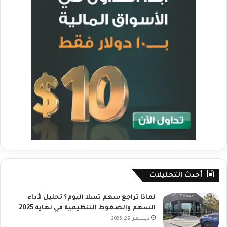
أحدث التحليلات
لماذا تراجع سهم تسلا اليوم؟ تحليل لأداء
السهم والضغوط التنظيمية في نهاية 2025
ديسمبر 29, 2025