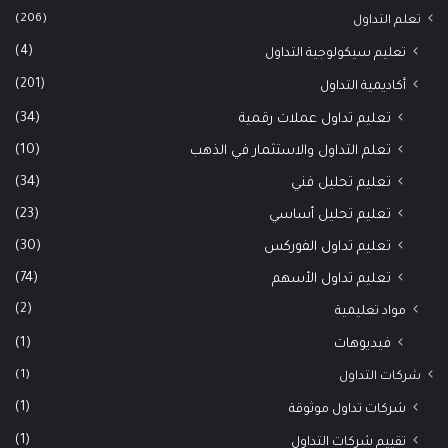
(206)
تعلم التداول
(4)
تعليم سيكولوجية التداول
(201)
أكاديمية التداول
(34)
تعليم تداول عملات رقمية
(10)
تعلم التداول والاستثمار في الذهب
(34)
تعليم تحليل فني
(23)
تعليم تحليل أساسي
(30)
تعليم تداول الفوركس
(74)
تعليم تداول الأسهم
(2)
مواد تعليمية
(1)
فيديوهات
(1)
شركات التداول
(1)
شركات تداول موثوقة
(1)
تقييم شركات التداول