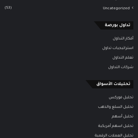
(53)
Uncategorized
تداول بورصة
أفكار التداول
استراتيجيات تداول
تعلم التداول
شركات التداول
تحليلات الأسواق
تحليل فوركس
تحليل السلع والذهب
تحليل أسهم
تحليل اسهم أمريكية
تحليل العملات الرقمية