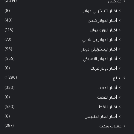
(2٬514)
فوركس
(8)
أخبار الأسترالي دولار
(40)
أخبار الدولار كندي
(115)
أخبار اليورو دولار
(73)
أخبار الدولار ين ياباني
(96)
أخبار الإسترليني دولار
(555)
أخبار الدولار الأمريكي
(6)
أخبار دولار فرنك
(1٬296)
سلع
(350)
أخبار الذهب
(6)
أخبار الفضة
(520)
أخبار النفط
(6)
أخبار الغاز الطبيعي
(287)
عملات رقمية