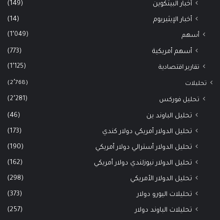
(149)
أخبار البيتكوين
(14)
أخبار الإيثيريوم
(1٬049)
أسهم
(773)
أسهم أمريكية
(1٬125)
تقارير اقتصادية
(2٬768)
تحليلات
(2٬281)
تحليل فوركس
(46)
تحليل الباوند ين
(173)
تحليل الدولار أمريكي دولار كندي
(190)
تحليل الدولار أسترالي دولار أمريكي
(162)
تحليل الدولار نيوزلندي دولار أمريكي
(298)
تحليل الدولار الأمريكي
(373)
تحليلات اليورو دولار
(257)
تحليلات الباوند دولار