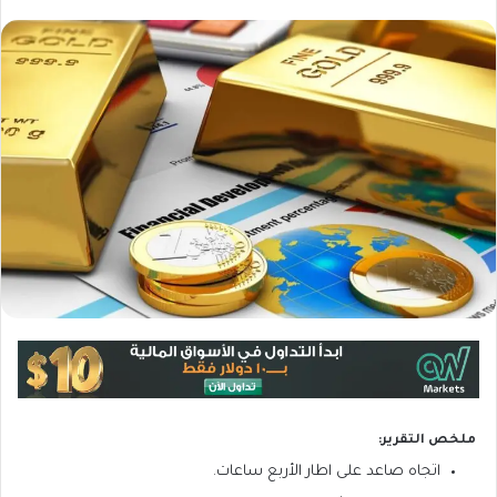
ملخص التقرير:
اتجاه صاعد على اطار الأربع ساعات.