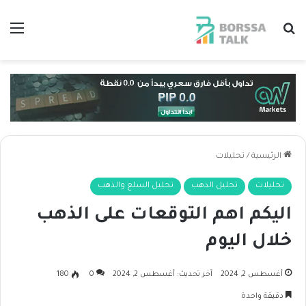
بحث عن
الق
الرئيسية
/
تحليلات
تحليلات
تحليل الذهب
تحليل السلع والذهب
اليكم اهم التوقعات على الذهب
خلال اليوم
أغسطس 2, 2024
آخر تحديث: أغسطس 2, 2024
0
180
دقيقة واحدة