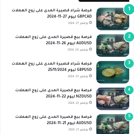
فرصة شراء قصيرة المدى على زوج العملات
GBPCAD ليوم 27-11-2024
نوفمبر 27, 2024
فرصة بيع قصيرة المدى على زوج العملات
AUDUSD ليوم 26-11-2024
نوفمبر 26, 2024
فرصة شراء قصيرة المدى على زوج العملات
GBPUSD ليوم 25/11/2024
نوفمبر 25, 2024
فرصة بيع قصيرة المدى على زوج العملات
NZDUSD ليوم 22-11-2024
نوفمبر 22, 2024
فرصة بيع قصيرة المدى على زوج العملات
AUDUSD ليوم 21-11-2024
نوفمبر 21, 2024