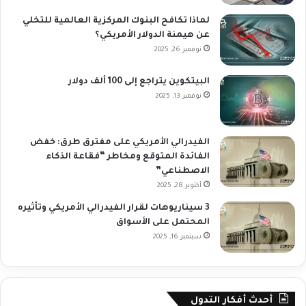
لماذا تكافح البنوك المركزية العالمية للتخلي
عن هيمنة الدولار الأمريكي؟
نوفمبر 26, 2025
البيتكوين يتراجع إلى 100 ألف دولار
نوفمبر 13, 2025
الفيدرالي الأمريكي على مفترق طرق: خفض
الفائدة المتوقع ومخاطر “فقاعة الذكاء
الاصطناعي”
أكتوبر 28, 2025
3 سيناريوهات لقرار الفيدرالي الأمريكي وتأثيره
المحتمل على الأسواق
سبتمبر 16, 2025
أحدث أفكار التدول