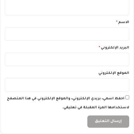
ي
ك
ر
ق
ي
*
الاسم
*
ر
البريد الإلكتروني
*
الموقع الإلكتروني
احفظ اسمي، بريدي الإلكتروني، والموقع الإلكتروني في هذا المتصفح
لاستخدامها المرة المقبلة في تعليقي.