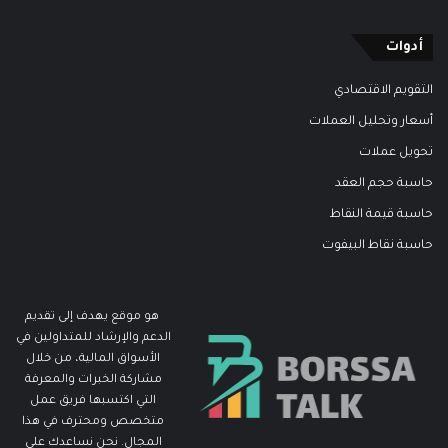
أدوات
التقويم الاقتصادي
أسعار وتحليل العملات
تحويل عملات
حاسبة حجم العقد
حاسبة قيمة النقاط
حاسبة نقاط البيفوت
هو موقع يهدف إلى تقديم
الدعم والإرشاد للمتداولين في
الأسواق المالية، من خلال
مشاركة الخبرات والمعرفة
التي اكتسبها فريق عمل
متخصص ومحترف في هذا
المجال. نحن نساعدك على