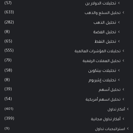
(57)
تحليلات الدولار ين
(633)
تحليل السلع والذهب
(282)
تحليل الذهب
(8)
تحليل الفضة
(65)
تحليل النفط
(555)
تحليلات المؤشرات العالمية
(79)
تحليل العملات الرقمية
(58)
تحليلات بيتكوين
(8)
تحليلات إيثيريوم
(39)
تحليل أسهم
(54)
تحليل اسهم أمريكية
(401)
أفكار تداول
(399)
أفكار تداول مجانية
(9)
استراتيجيات تداول