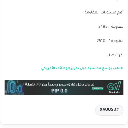
أهم مستويات المقاومة :
مقاومة ١: 2485
مقاومة ٢ : 2510
اقرأ أيضا ..
الذهب يوسع مكاسبه قبل تقرير الوظائف الأمريكي
XAUUSD