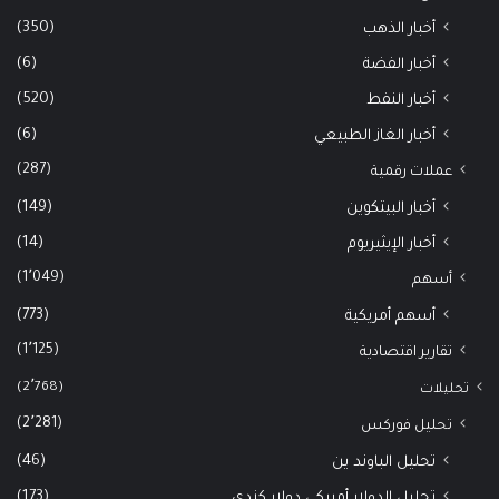
(350)
أخبار الذهب
(6)
أخبار الفضة
(520)
أخبار النفط
(6)
أخبار الغاز الطبيعي
(287)
عملات رقمية
(149)
أخبار البيتكوين
(14)
أخبار الإيثيريوم
(1٬049)
أسهم
(773)
أسهم أمريكية
(1٬125)
تقارير اقتصادية
(2٬768)
تحليلات
(2٬281)
تحليل فوركس
(46)
تحليل الباوند ين
(173)
تحليل الدولار أمريكي دولار كندي