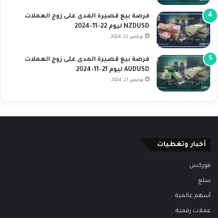
فرصة بيع قصيرة المدى على زوج العملات
NZDUSD ليوم 22-11-2024
نوفمبر 22, 2024
فرصة بيع قصيرة المدى على زوج العملات
AUDUSD ليوم 21-11-2024
نوفمبر 21, 2024
أخبار وتغطيات
فوركس
سلع
أسهم عالمية
عملات رقمية