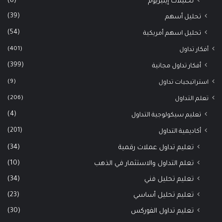
(8)
تحليلات إيثيريوم
(39)
تحليل أسهم
(54)
تحليل اسهم أمريكية
(401)
أفكار تداول
(399)
أفكار تداول مجانية
(9)
استراتيجيات تداول
(206)
تعلم التداول
(4)
تعليم سيكولوجية التداول
(201)
أكاديمية التداول
(34)
تعليم تداول عملات رقمية
(10)
تعلم التداول والاستثمار في الذهب
(34)
تعليم تحليل فني
(23)
تعليم تحليل أساسي
(30)
تعليم تداول الفوركس