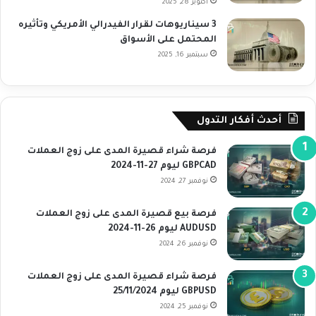
أكتوبر 28, 2025
3 سيناريوهات لقرار الفيدرالي الأمريكي وتأثيره
المحتمل على الأسواق
سبتمبر 16, 2025
أحدث أفكار التدول
فرصة شراء قصيرة المدى على زوج العملات
GBPCAD ليوم 27-11-2024
نوفمبر 27, 2024
فرصة بيع قصيرة المدى على زوج العملات
AUDUSD ليوم 26-11-2024
نوفمبر 26, 2024
فرصة شراء قصيرة المدى على زوج العملات
GBPUSD ليوم 25/11/2024
نوفمبر 25, 2024