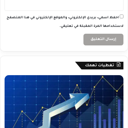
0
2
4
احفظ اسمي، بريدي الإلكتروني، والموقع الإلكتروني في هذا المتصفح
لاستخدامها المرة المقبلة في تعليقي.
تغطيات تهمك