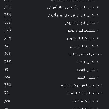
(190)
تحليل الدولار أسترالي دولار أمريكي
(162)
تحليل الدولار نيوزلندي دولار أمريكي
(298)
تحليل الدولار الأمريكي
(373)
تحليلات اليورو دولار
(257)
تحليلات الباوند دولار
(57)
تحليلات الدولار ين
(633)
تحليل السلع والذهب
(282)
تحليل الذهب
(8)
تحليل الفضة
(65)
تحليل النفط
(555)
تحليلات المؤشرات العالمية
(79)
تحليل العملات الرقمية
(58)
تحليلات بيتكوين