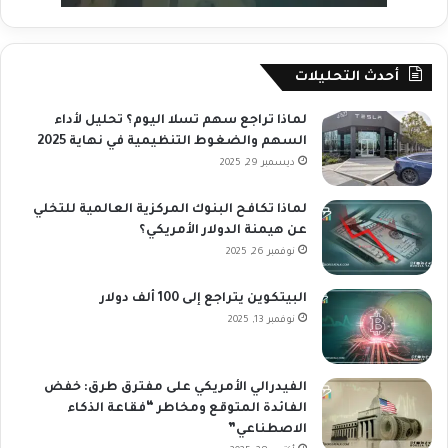
أحدث التحليلات
لماذا تراجع سهم تسلا اليوم؟ تحليل لأداء
السهم والضغوط التنظيمية في نهاية 2025
ديسمبر 29, 2025
لماذا تكافح البنوك المركزية العالمية للتخلي
عن هيمنة الدولار الأمريكي؟
نوفمبر 26, 2025
البيتكوين يتراجع إلى 100 ألف دولار
نوفمبر 13, 2025
الفيدرالي الأمريكي على مفترق طرق: خفض
الفائدة المتوقع ومخاطر “فقاعة الذكاء
الاصطناعي”