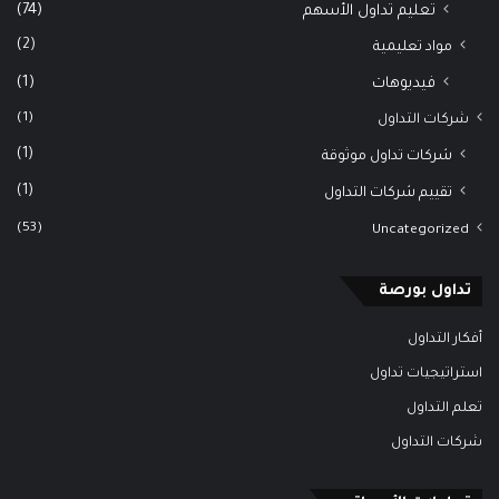
(74)
تعليم تداول الأسهم
(2)
مواد تعليمية
(1)
فيديوهات
(1)
شركات التداول
(1)
شركات تداول موثوقة
(1)
تقييم شركات التداول
(53)
Uncategorized
تداول بورصة
أفكار التداول
استراتيجيات تداول
تعلم التداول
شركات التداول