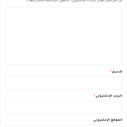
لن يتم نشر عنوان بريدك الإلكتروني.
الحقول الإلزامية مشار إليها بـ
*
ا
ل
ت
ع
ل
ي
ق
*
الاسم
*
البريد الإلكتروني
*
الموقع الإلكتروني