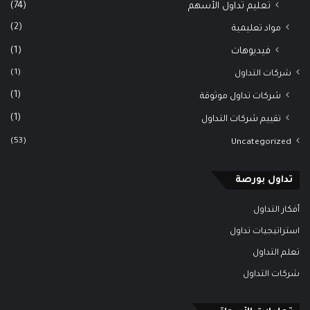
(74)
تعليم تداول الأسهم
(2)
مواد تعليمية
(1)
فيديوهات
(1)
شركات التداول
(1)
شركات تداول موثوقة
(1)
تقييم شركات التداول
(53)
Uncategorized
تداول بورصة
أفكار التداول
استراتيجيات تداول
تعلم التداول
شركات التداول