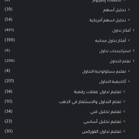
(8)
تحليلات إيثيريوم
(39)
تحليل أسهم
(54)
تحليل اسهم أمريكية
(401)
أفكار تداول
(399)
أفكار تداول مجانية
(9)
استراتيجيات تداول
(206)
تعلم التداول
(4)
تعليم سيكولوجية التداول
(201)
أكاديمية التداول
(34)
تعليم تداول عملات رقمية
(10)
تعلم التداول والاستثمار في الذهب
(34)
تعليم تحليل فني
(23)
تعليم تحليل أساسي
(30)
تعليم تداول الفوركس