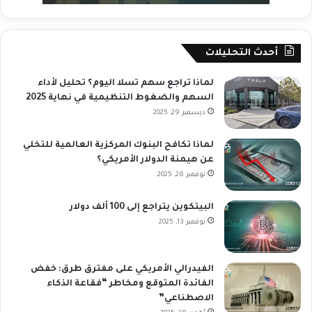
أحدث التحليلات
لماذا تراجع سهم تسلا اليوم؟ تحليل لأداء
السهم والضغوط التنظيمية في نهاية 2025
ديسمبر 29, 2025
لماذا تكافح البنوك المركزية العالمية للتخلي
عن هيمنة الدولار الأمريكي؟
نوفمبر 26, 2025
البيتكوين يتراجع إلى 100 ألف دولار
نوفمبر 13, 2025
الفيدرالي الأمريكي على مفترق طرق: خفض
الفائدة المتوقع ومخاطر “فقاعة الذكاء
الاصطناعي”