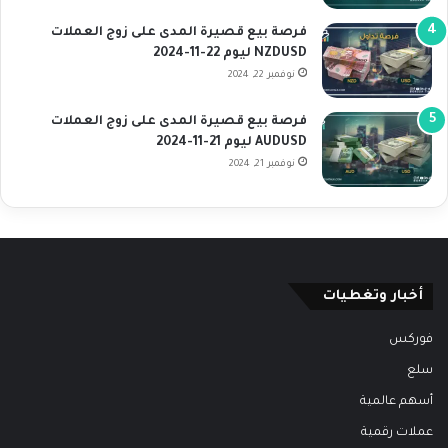
فرصة بيع قصيرة المدى على زوج العملات
NZDUSD ليوم 22-11-2024
نوفمبر 22, 2024
فرصة بيع قصيرة المدى على زوج العملات
AUDUSD ليوم 21-11-2024
نوفمبر 21, 2024
أخبار وتغطيات
فوركس
سلع
أسهم عالمية
عملات رقمية