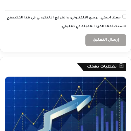
احفظ اسمي، بريدي الإلكتروني، والموقع الإلكتروني في هذا المتصفح
لاستخدامها المرة المقبلة في تعليقي.
تغطيات تهمك