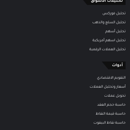
تحليلات الأسواق
تحليل فوركس
تحليل السلع والذهب
تحليل أسهم
تحليل اسهم أمريكية
تحليل العملات الرقمية
أدوات
التقويم الاقتصادي
أسعار وتحليل العملات
تحويل عملات
حاسبة حجم العقد
حاسبة قيمة النقاط
حاسبة نقاط البيفوت