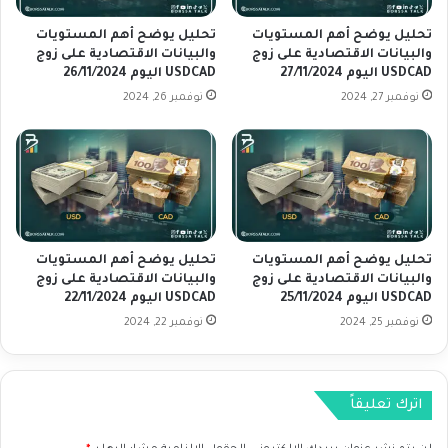
ر
د
تحليل يوضح أهم المستويات
تحليل يوضح أهم المستويات
والبيانات الاقتصادية على زوج
والبيانات الاقتصادية على زوج
ا
USDCAD اليوم 27/11/2024
USDCAD اليوم 26/11/2024
ن
د
نوفمبر 27, 2024
نوفمبر 26, 2024
ب
و
ر
ز
خ
ل
ا
تحليل يوضح أهم المستويات
تحليل يوضح أهم المستويات
ل
والبيانات الاقتصادية على زوج
والبيانات الاقتصادية على زوج
ا
USDCAD اليوم 25/11/2024
USDCAD اليوم 22/11/2024
ل
نوفمبر 25, 2024
نوفمبر 22, 2024
ي
و
م
اترك تعليقاً