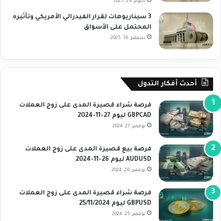
أكتوبر 28, 2025
3 سيناريوهات لقرار الفيدرالي الأمريكي وتأثيره
المحتمل على الأسواق
سبتمبر 16, 2025
أحدث أفكار التدول
فرصة شراء قصيرة المدى على زوج العملات
GBPCAD ليوم 27-11-2024
نوفمبر 27, 2024
فرصة بيع قصيرة المدى على زوج العملات
AUDUSD ليوم 26-11-2024
نوفمبر 26, 2024
فرصة شراء قصيرة المدى على زوج العملات
GBPUSD ليوم 25/11/2024
نوفمبر 25, 2024