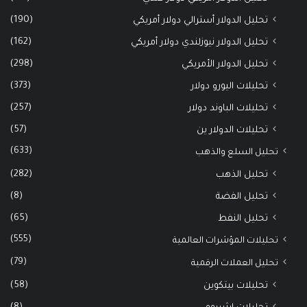
(190)
تحليل الدولار أسترالي دولار أمريكي
(162)
تحليل الدولار نيوزلندي دولار أمريكي
(298)
تحليل الدولار الأمريكي
(373)
تحليلات اليورو دولار
(257)
تحليلات الباوند دولار
(57)
تحليلات الدولار ين
(633)
تحليل السلع والذهب
(282)
تحليل الذهب
(8)
تحليل الفضة
(65)
تحليل النفط
(555)
تحليلات المؤشرات العالمية
(79)
تحليل العملات الرقمية
(58)
تحليلات بيتكوين