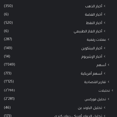
(350)
أخبار الذهب
(6)
أخبار الفضة
(520)
أخبار النفط
(6)
أخبار الغاز الطبيعي
(287)
عملات رقمية
(149)
أخبار البيتكوين
(14)
أخبار الإيثيريوم
(1٬049)
أسهم
(773)
أسهم أمريكية
(1٬125)
تقارير اقتصادية
(2٬768)
تحليلات
(2٬281)
تحليل فوركس
(46)
تحليل الباوند ين
(173)
تحليل الدولار أمريكي دولار كندي