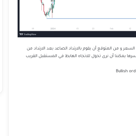
السعر و من المتوقع أن يقوم بالارتداد الصاعد
بعد الارتداد من