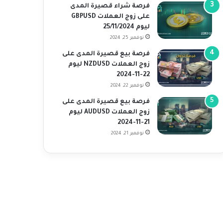
فرصة شراء قصيرة المدى
على زوج العملات GBPUSD
ليوم 25/11/2024
نوفمبر 25, 2024
فرصة بيع قصيرة المدى على
زوج العملات NZDUSD ليوم
22-11-2024
نوفمبر 22, 2024
فرصة بيع قصيرة المدى على
زوج العملات AUDUSD ليوم
21-11-2024
نوفمبر 21, 2024