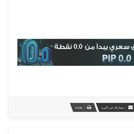
مشاركة عبر البريد
طباعة