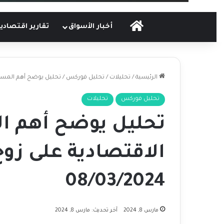
الرئيسية
أخبار الأسواق
تقارير اقتصادي
الرئيسية
/
تحليلات
/
تحليل فوركس
/
تحليل يوضح أهم المستويات والبيا
تحليل فوركس
تحليلات
تحليل يوضح أهم ال
08/03/2024
مارس 8, 2024
آخر تحديث: مارس 8, 2024