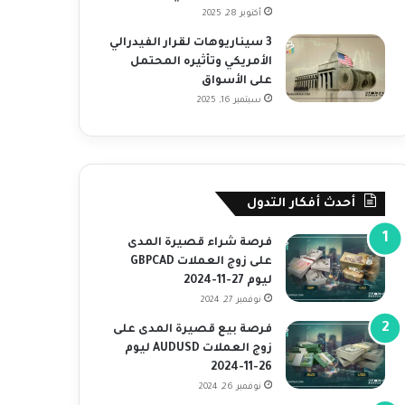
أكتوبر 28, 2025
3 سيناريوهات لقرار الفيدرالي
الأمريكي وتأثيره المحتمل
على الأسواق
سبتمبر 16, 2025
أحدث أفكار التدول
فرصة شراء قصيرة المدى
على زوج العملات GBPCAD
ليوم 27-11-2024
نوفمبر 27, 2024
فرصة بيع قصيرة المدى على
زوج العملات AUDUSD ليوم
26-11-2024
نوفمبر 26, 2024