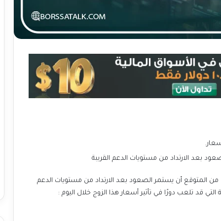
سعار.
ود بعد الارتداد من مستويات الدعم القريبة
وم و من المتوقع أن يستمر الصعود
بعد الارتداد من مستويات الدعم
التي قد تلعب دورًا في تأثير أسعار هذا الزوج خلال اليوم :