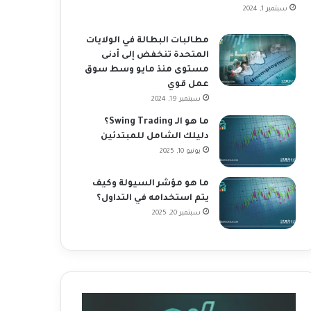
سبتمبر 1, 2024
مطالبات البطالة في الولايات
المتحدة تنخفض إلى أدنى
مستوى منذ مايو وسط سوق
عمل قوي
سبتمبر 19, 2024
ما هو الـ Swing Trading؟
دليلك الشامل للمبتدئين
يونيو 10, 2025
ما هو مؤشر السيولة وكيف
يتم استخدامه في التداول؟
سبتمبر 20, 2025