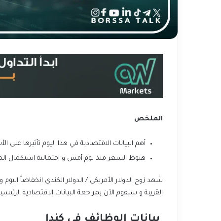
الملخص
أهم البيانات الاقتصادية في هذا اليوم تأثيرها على الأ
هبوط السعر منذ يوم أمس و احتمالية استكمال الصع
شهد زوج الدولار الأمريكي / الدولار الكندي انخفاضاً الي
القريبة
و سنقوم الآن بمراجعة البيانات الاقتصادية الرئيسية 
بيانات الوظائف في كندا